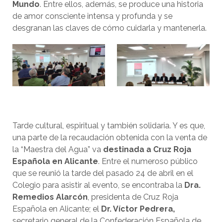
Mundo
. Entre ellos, además, se produce una historia
de amor consciente intensa y profunda y se
desgranan las claves de cómo cuidarla y mantenerla.
Tarde cultural, espiritual y también solidaria. Y es que,
una parte de la recaudación obtenida con la venta de
la “Maestra del Agua” va
destinada a Cruz Roja
Española en Alicante
. Entre el numeroso público
que se reunió la tarde del pasado 24 de abril en el
Colegio para asistir al evento, se encontraba la
Dra.
Remedios Alarcón
, presidenta de Cruz Roja
Española en Alicante; el
Dr. Víctor Pedrera,
secretario general de la Confederación Española de