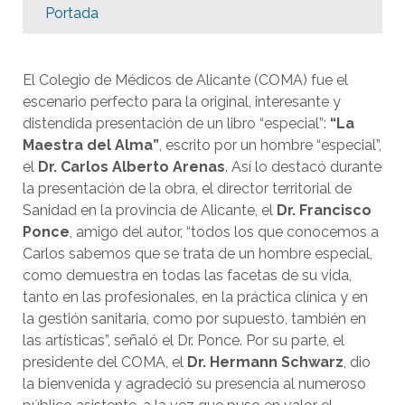
Portada
El Colegio de Médicos de Alicante (COMA) fue el
escenario perfecto para la original, interesante y
distendida presentación de un libro “especial”:
“La
Maestra del Alma”
, escrito por un hombre “especial”,
el
Dr. Carlos Alberto Arenas
. Así lo destacó durante
la presentación de la obra, el director territorial de
Sanidad en la provincia de Alicante, el
Dr. Francisco
Ponce
, amigo del autor, “todos los que conocemos a
Carlos sabemos que se trata de un hombre especial,
como demuestra en todas las facetas de su vida,
tanto en las profesionales, en la práctica clínica y en
la gestión sanitaria, como por supuesto, también en
las artísticas”, señaló el Dr. Ponce. Por su parte, el
presidente del COMA, el
Dr. Hermann Schwarz
, dio
la bienvenida y agradeció su presencia al numeroso