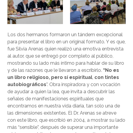
Los dos hermanos formaron un tándem excepcional
para presentar el libro en un original formato. Y es que,
fue Silvia Arenas quien realizó una emotiva entrevista
al autor, que se entregó por completo al público,
mostrando su lado más íntimo para hablar de su libro
y de las razones que le llevaron a escribirlo.
“No es
un libro religioso, pero sí espiritual
,
con tintes
autobiográficos
”. Obra inspiradora y con vocación
de ayudar a quien la lea, que invita a descubrir las
señales de manifestaciones espirituales que
encontramos en nuestra vida diaria, tan solo una de
las dimensiones existentes. El Dr. Arenas se atreve
con este libro, que escribió en 2004, a mostrar su lado
más “sensible”, después de superar una importante