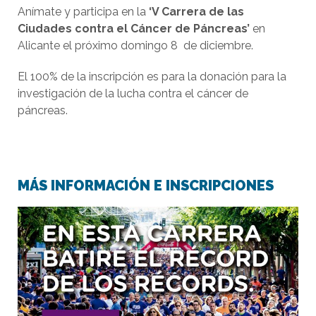
Anímate y participa en la
‘V Carrera de las
Ciudades contra el Cáncer de Páncreas’
en
Alicante el próximo domingo 8 de diciembre.
El 100% de la inscripción es para la donación para la
investigación de la lucha contra el cáncer de
páncreas.
MÁS INFORMACIÓN E INSCRIPCIONES