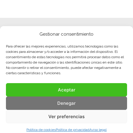
Gestionar consentimiento
Para ofrecer las mejores experiencias, utilizamos tecnologías como las
cookies para almacenar y/o acceder a la información del dispositivo. El
consentimiento de estas tecnologías nos permitirá procesar datos como el
comportamiento de navegación o las identificaciones únicas en este sitio.
No consentir o retirar el consentimiento, puede afectar negativamente a
ciertas características y funciones.
Aceptar
Denegar
Ver preferencias
Política de cookies
Política de privacidad
Aviso legal