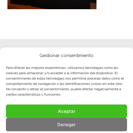
Gestionar consentimiento
Para ofrecer las mejores experiencias, utilizamos tecnologías como las
cookies para almacenar y/o acceder a la información del dispositivo. El
consentimiento de estas tecnologías nos permitirá procesar datos como el
comportamiento de navegación o las identificaciones únicas en este sitio.
No consentir o retirar el consentimiento, puede afectar negativamente a
ciertas características y funciones.
Aceptar
Denegar