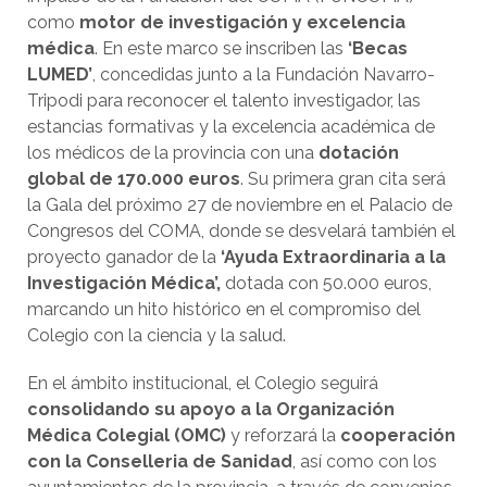
como
motor de investigación y excelencia
médica
. En este marco se inscriben las
‘Becas
LUMED’
, concedidas junto a la Fundación Navarro-
Tripodi para reconocer el talento investigador, las
estancias formativas y la excelencia académica de
los médicos de la provincia con una
dotación
global de 170.000 euros
. Su primera gran cita será
la Gala del próximo 27 de noviembre en el Palacio de
Congresos del COMA, donde se desvelará también el
proyecto ganador de la
‘Ayuda Extraordinaria a la
Investigación Médica’,
dotada con 50.000 euros,
marcando un hito histórico en el compromiso del
Colegio con la ciencia y la salud.
En el ámbito institucional, el Colegio seguirá
consolidando su apoyo a la Organización
Médica Colegial (OMC)
y reforzará la
cooperación
con la Conselleria de Sanidad
, así como con los