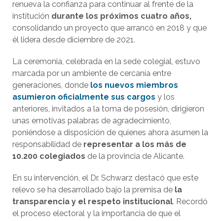
renueva la confianza para continuar al frente de la
institución
durante los próximos cuatro años,
consolidando un proyecto que arrancó en 2018 y que
él lidera desde diciembre de 2021.
La ceremonia, celebrada en la sede colegial, estuvo
marcada por un ambiente de cercanía entre
generaciones, donde
los nuevos miembros
asumieron oficialmente sus cargos
y los
anteriores, invitados a la toma de posesión, dirigieron
unas emotivas palabras de agradecimiento,
poniéndose a disposición de quienes ahora asumen la
responsabilidad de
representar a los más de
10.200 colegiados
de la provincia de Alicante.
En su intervención, el Dr. Schwarz destacó que este
relevo se ha desarrollado bajo la premisa de
la
transparencia y el respeto institucional
. Recordó
el proceso electoral y la importancia de que el