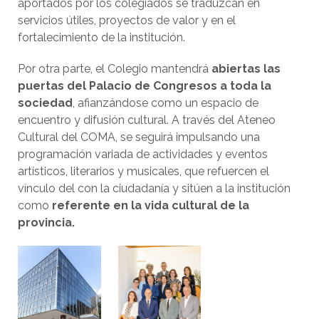
aportados por los colegiados se traduzcan en
servicios útiles, proyectos de valor y en el
fortalecimiento de la institución.
Por otra parte, el Colegio mantendrá
abiertas las
puertas del Palacio de Congresos a toda la
sociedad
, afianzándose como un espacio de
encuentro y difusión cultural. A través del Ateneo
Cultural del COMA, se seguirá impulsando una
programación variada de actividades y eventos
artísticos, literarios y musicales, que refuercen el
vínculo del con la ciudadanía y sitúen a la institución
como
referente en la vida cultural de la
provincia.