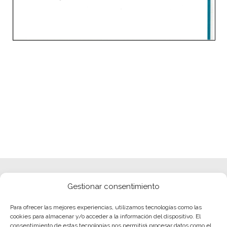
Gestionar consentimiento
Para ofrecer las mejores experiencias, utilizamos tecnologías como las
cookies para almacenar y/o acceder a la información del dispositivo. El
consentimiento de estas tecnologías nos permitirá procesar datos como el