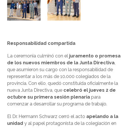
Responsabilidad compartida
La ceremonia culminó con el
juramento o promesa
de los nuevos miembros de la Junta Directiva
,
que asumieron su cargo con la responsabilidad de
representar a los más de 10.000 colegiados de la
provincia. Con ello, quedó constituida oficialmente la
nueva Junta Directiva, que
celebró el jueves 2 de
octubre su primera sesión plenaria
para
comenzar a desarrollar su programa de trabajo.
El Dr. Hermann Schwarz cerró el acto
apelando a la
unidad
y al papel protagonista de la colegiación en