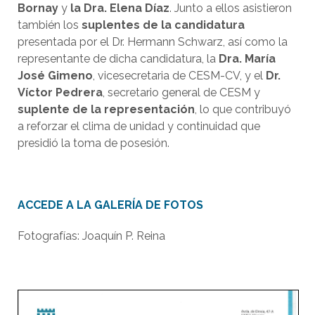
Bornay
y
la Dra. Elena Díaz
. Junto a ellos asistieron
también los
suplentes de la candidatura
presentada por el Dr. Hermann Schwarz, así como la
representante de dicha candidatura, la
Dra. María
José Gimeno
, vicesecretaria de CESM-CV, y el
Dr.
Víctor Pedrera
, secretario general de CESM y
suplente de la representación
, lo que contribuyó
a reforzar el clima de unidad y continuidad que
presidió la toma de posesión.
ACCEDE A LA GALERÍA DE FOTOS
Fotografías: Joaquín P. Reina