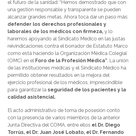
el futuro de la sanidad: “Hemos demostrado que con
una gestión responsable y transparente se pueden
alcanzar grandes metas. Ahora toca dar un paso más:
defender los derechos profesionales y
laborales de los médicos con firmeza,
y lo
haremos apoyando al Sindicato Médico en las justas
reivindicaciones contra el borrador de Estatuto Marco
como está haciendo la Organización Médica Colegial
(OMC) en el
Foro de la Profesión Médica”
. La unión
de las instituciones médicas y el Sindicato Médico ha
permitido obtener resultados en la mejora del
ejercicio profesional de los médicos, imprescindible
para garantizar la
seguridad de los pacientes y la
calidad asistencial.
El acto administrativo de toma de posesión contó
con la presencia de varios miembros de la anterior
Junta Directiva del COMA, entre ellos
el Dr. Diego
Torrús, el Dr. Juan José Lobato, el Dr. Fernando