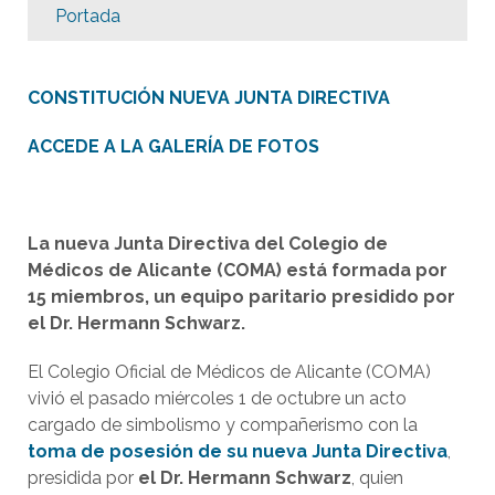
Portada
CONSTITUCIÓN NUEVA JUNTA DIRECTIVA
ACCEDE A LA GALERÍA DE FOTOS
La nueva Junta Directiva del Colegio de
Médicos de Alicante (COMA) está formada por
15 miembros, un equipo paritario presidido por
el Dr. Hermann Schwarz.
El Colegio Oficial de Médicos de Alicante (COMA)
vivió el pasado miércoles 1 de octubre un acto
cargado de simbolismo y compañerismo con la
toma de posesión de su nueva Junta Directiva
,
presidida por
el Dr. Hermann Schwarz
, quien