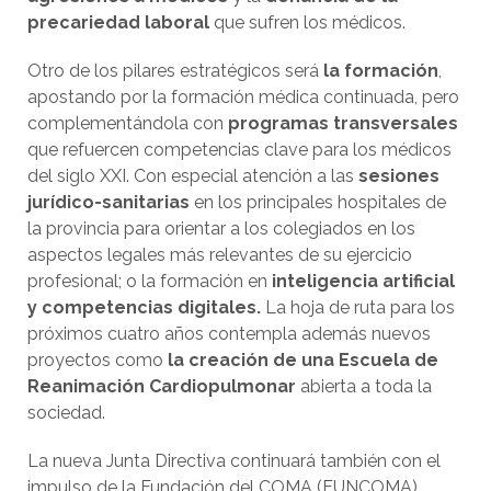
precariedad laboral
que sufren los médicos.
Otro de los pilares estratégicos será
la formación
,
apostando por la formación médica continuada, pero
complementándola con
programas transversales
que refuercen competencias clave para los médicos
del siglo XXI. Con especial atención a las
sesiones
jurídico-sanitarias
en los principales hospitales de
la provincia para orientar a los colegiados en los
aspectos legales más relevantes de su ejercicio
profesional; o la formación en
inteligencia artificial
y competencias digitales.
La hoja de ruta para los
próximos cuatro años contempla además nuevos
proyectos como
la creación de una Escuela de
Reanimación Cardiopulmonar
abierta a toda la
sociedad.
La nueva Junta Directiva continuará también con el
impulso de la Fundación del COMA (FUNCOMA)