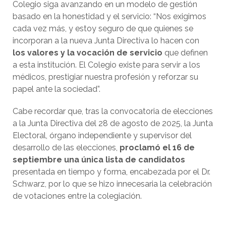
Colegio siga avanzando en un modelo de gestión
basado en la honestidad y el servicio: “Nos exigimos
cada vez más, y estoy seguro de que quienes se
incorporan a la nueva Junta Directiva lo hacen con
los valores y la vocación de servicio
que definen
a esta institución. El Colegio existe para servir a los
médicos, prestigiar nuestra profesión y reforzar su
papel ante la sociedad”.
Cabe recordar que, tras la convocatoria de elecciones
a la Junta Directiva del 28 de agosto de 2025, la Junta
Electoral, órgano independiente y supervisor del
desarrollo de las elecciones,
proclamó el 16 de
septiembre una única lista de candidatos
presentada en tiempo y forma, encabezada por el Dr.
Schwarz, por lo que se hizo innecesaria la celebración
de votaciones entre la colegiación.