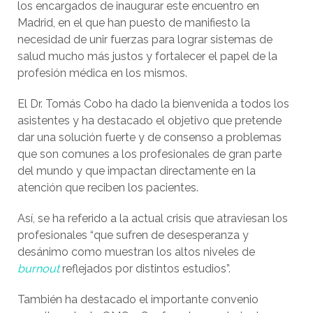
los encargados de inaugurar este encuentro en
Madrid, en el que han puesto de manifiesto la
necesidad de unir fuerzas para lograr sistemas de
salud mucho más justos y fortalecer el papel de la
profesión médica en los mismos.
El Dr. Tomás Cobo ha dado la bienvenida a todos los
asistentes y ha destacado el objetivo que pretende
dar una solución fuerte y de consenso a problemas
que son comunes a los profesionales de gran parte
del mundo y que impactan directamente en la
atención que reciben los pacientes.
Así, se ha referido a la actual crisis que atraviesan los
profesionales “que sufren de desesperanza y
desánimo como muestran los altos niveles de
burnout
reflejados por distintos estudios”.
También ha destacado el importante convenio