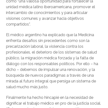
como “una valiosa oportunidad para fortalecer la
unidad médica latino iberoamericana, promover el
intercambio de conocimientos y para articular
visiones comunes y avanzar hacia objetivos
compartidos”.
El médico argentino ha explicado que la Medicina
enfrenta desafíos sin precedentes como son la
precarización laboral, la violencia contra los
profesionales, el deterioro de los sistemas de salud
público, la migración médica forzada y la falta de
diálogo con los responsables políticos. Por ello – ha
dicho – debemos de impulsar una renovación, y la
búsqueda de nuevos paradigmas a través de una
mirada al futuro integral que persiga un sistema de
salud mucho más justo.
Finalmente ha hecho hincapié en la necesidad de
dignificar el trabajo médico en pro de la justicia social.