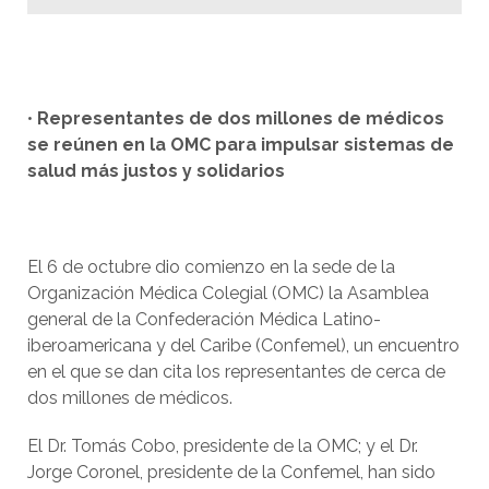
•
Representantes de dos millones de médicos
se reúnen en la OMC para impulsar sistemas de
salud más justos y solidarios
El 6 de octubre dio comienzo en la sede de la
Organización Médica Colegial (OMC) la Asamblea
general de la Confederación Médica Latino-
iberoamericana y del Caribe (Confemel), un encuentro
en el que se dan cita los representantes de cerca de
dos millones de médicos.
El Dr. Tomás Cobo, presidente de la OMC; y el Dr.
Jorge Coronel, presidente de la Confemel, han sido