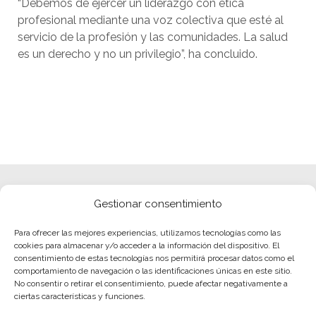
“Debemos de ejercer un liderazgo con ética
profesional mediante una voz colectiva que esté al
servicio de la profesión y las comunidades. La salud
es un derecho y no un privilegio”, ha concluido.
Gestionar consentimiento
Para ofrecer las mejores experiencias, utilizamos tecnologías como las
cookies para almacenar y/o acceder a la información del dispositivo. El
consentimiento de estas tecnologías nos permitirá procesar datos como el
comportamiento de navegación o las identificaciones únicas en este sitio.
No consentir o retirar el consentimiento, puede afectar negativamente a
ciertas características y funciones.