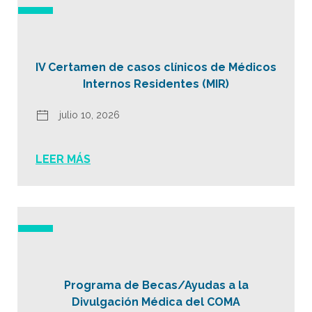
IV Certamen de casos clínicos de Médicos
Internos Residentes (MIR)
julio 10, 2026
LEER MÁS
Programa de Becas/Ayudas a la
Divulgación Médica del COMA