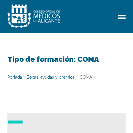
Tipo de formación:
COMA
Portada
»
Becas, ayudas y premios
»
COMA