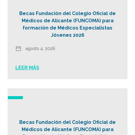
Becas Fundación del Colegio Oficial de
Médicos de Alicante (FUNCOMA) para
formación de Médicos Especialistas
Jóvenes 2026
agosto 4, 2026
LEER MÁS
Becas Fundación del Colegio Oficial de
Médicos de Alicante (FUNCOMA) para