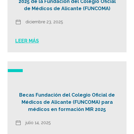
2025 de la Fundación del Colegio Oficial
de Médicos de Alicante (FUNCOMA)
diciembre 23, 2025
LEER MÁS
Becas Fundación del Colegio Oficial de
Médicos de Alicante (FUNCOMA) para
médicos en formación MIR 2025
julio 14, 2025