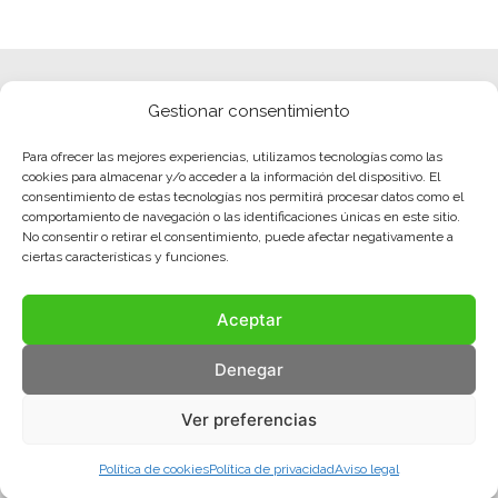
Gestionar consentimiento
Para ofrecer las mejores experiencias, utilizamos tecnologías como las
cookies para almacenar y/o acceder a la información del dispositivo. El
consentimiento de estas tecnologías nos permitirá procesar datos como el
comportamiento de navegación o las identificaciones únicas en este sitio.
No consentir o retirar el consentimiento, puede afectar negativamente a
ciertas características y funciones.
Aceptar
Denegar
Ver preferencias
Política de cookies
Política de privacidad
Aviso legal