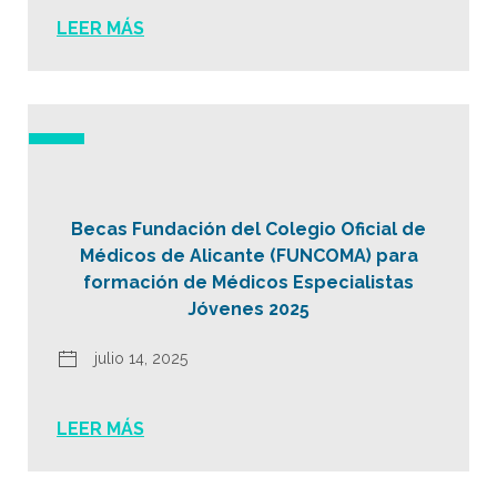
LEER MÁS
Becas Fundación del Colegio Oficial de
Médicos de Alicante (FUNCOMA) para
formación de Médicos Especialistas
Jóvenes 2025
julio 14, 2025
LEER MÁS