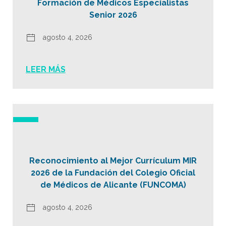
Formación de Médicos Especialistas
Senior 2026
agosto 4, 2026
LEER MÁS
Reconocimiento al Mejor Currículum MIR
2026 de la Fundación del Colegio Oficial
de Médicos de Alicante (FUNCOMA)
agosto 4, 2026