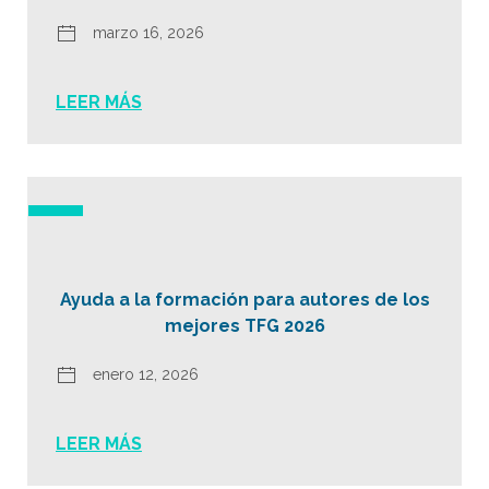
marzo 16, 2026
LEER MÁS
Ayuda a la formación para autores de los
mejores TFG 2026
enero 12, 2026
LEER MÁS