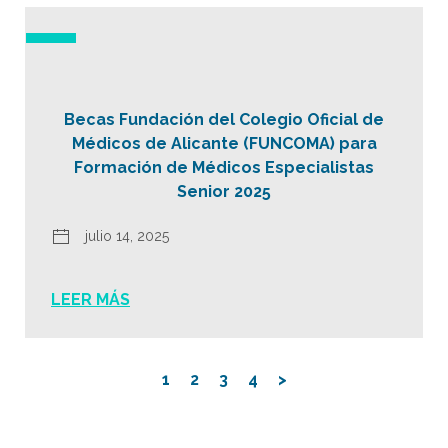
Becas Fundación del Colegio Oficial de
Médicos de Alicante (FUNCOMA) para
Formación de Médicos Especialistas
Senior 2025
julio 14, 2025
LEER MÁS
1
2
3
4
>