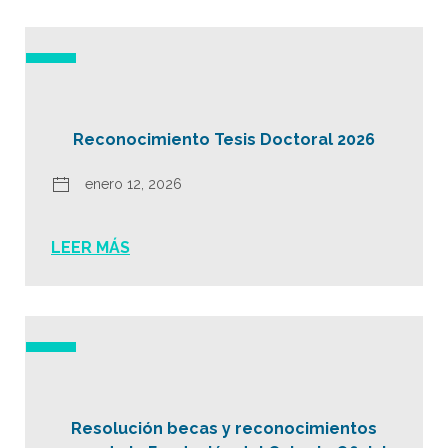
Reconocimiento Tesis Doctoral 2026
enero 12, 2026
LEER MÁS
Resolución becas y reconocimientos