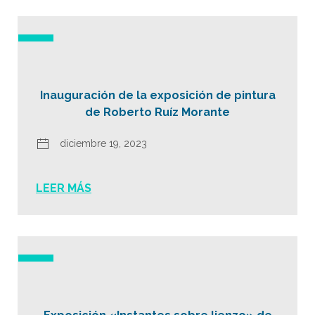
Inauguración de la exposición de pintura
de Roberto Ruíz Morante
diciembre 19, 2023
LEER MÁS