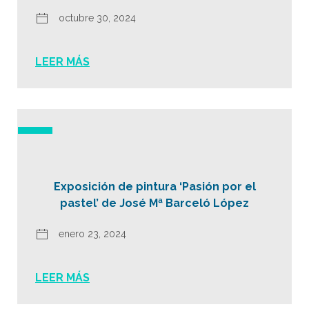
octubre 30, 2024
LEER MÁS
Exposición de pintura ‘Pasión por el
pastel’ de José Mª Barceló López
enero 23, 2024
LEER MÁS