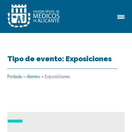
Tipo de evento:
Exposiciones
Portada
»
Ateneo
»
Exposiciones