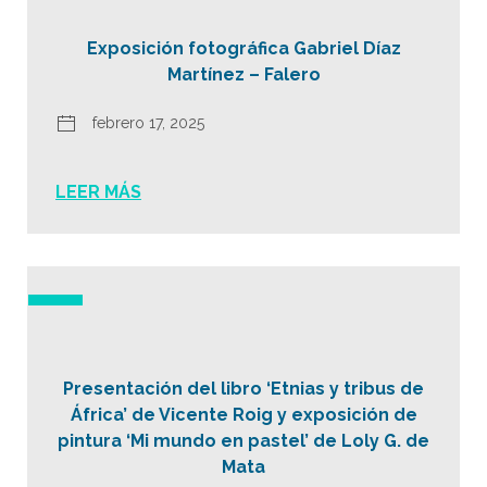
Exposición fotográfica Gabriel Díaz
Martínez – Falero
febrero 17, 2025
LEER MÁS
Presentación del libro ‘Etnias y tribus de
África’ de Vicente Roig y exposición de
pintura ‘Mi mundo en pastel’ de Loly G. de
Mata