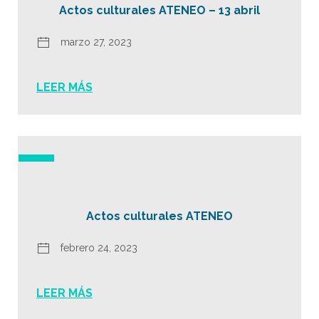
Actos culturales ATENEO – 13 abril
marzo 27, 2023
LEER MÁS
Actos culturales ATENEO
febrero 24, 2023
LEER MÁS