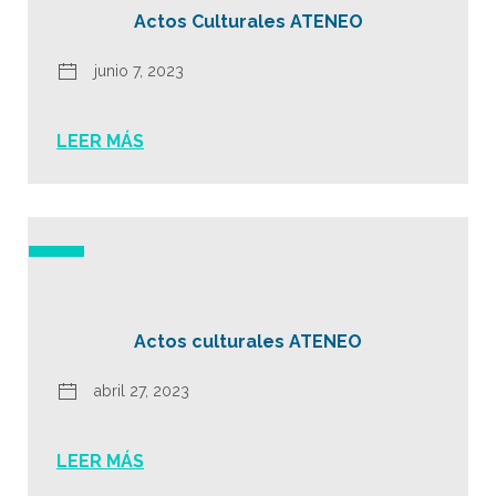
Actos Culturales ATENEO
junio 7, 2023
LEER MÁS
Actos culturales ATENEO
abril 27, 2023
LEER MÁS