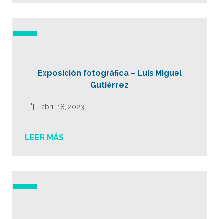
Exposición fotográfica – Luis Miguel
Gutiérrez
abril 18, 2023
LEER MÁS