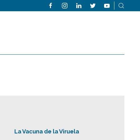
La Vacuna de la Viruela