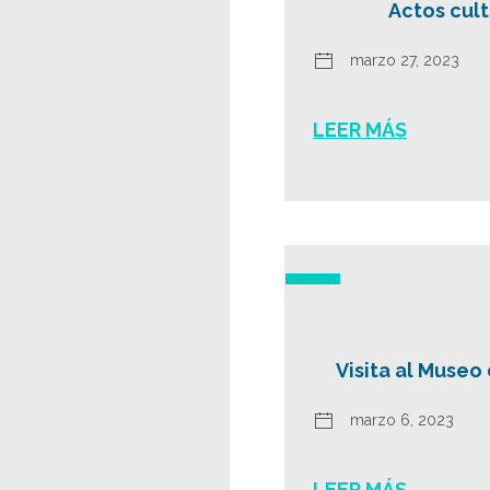
Actos cult
marzo 27, 2023
LEER MÁS
Visita al Museo
marzo 6, 2023
LEER MÁS