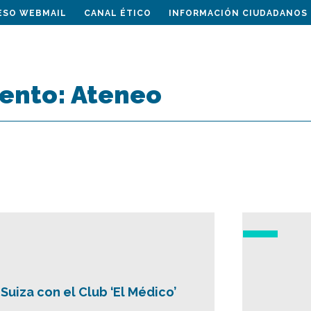
ESO WEBMAIL
CANAL ÉTICO
INFORMACIÓN CIUDADANOS
vento:
Ateneo
Suiza con el Club ‘El Médico’