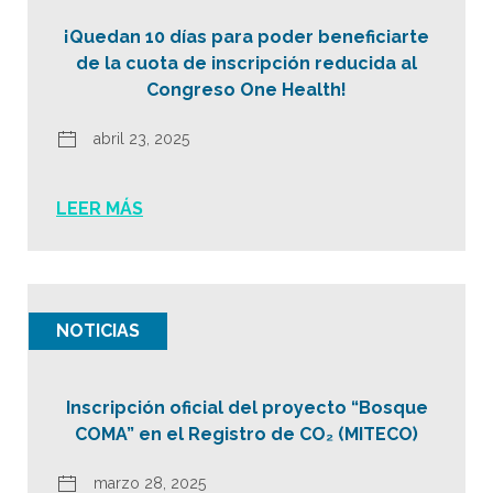
¡Quedan 10 días para poder beneficiarte
de la cuota de inscripción reducida al
Congreso One Health!
abril 23, 2025
LEER MÁS
NOTICIAS
Inscripción oficial del proyecto “Bosque
COMA” en el Registro de CO₂ (MITECO)
marzo 28, 2025