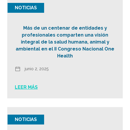
NOTICIAS
Más de un centenar de entidades y
profesionales comparten una visión
integral de la salud humana, animal y
ambiental en el II Congreso Nacional One
Health
junio 2, 2025
LEER MÁS
NOTICIAS