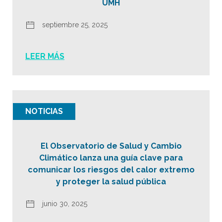
UMH
septiembre 25, 2025
LEER MÁS
NOTICIAS
El Observatorio de Salud y Cambio
Climático lanza una guía clave para
comunicar los riesgos del calor extremo
y proteger la salud pública
junio 30, 2025