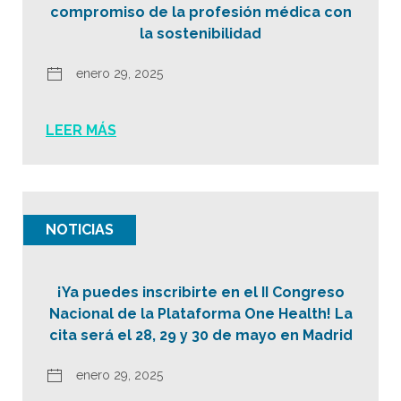
compromiso de la profesión médica con
la sostenibilidad
enero 29, 2025
LEER MÁS
NOTICIAS
¡Ya puedes inscribirte en el II Congreso
Nacional de la Plataforma One Health! La
cita será el 28, 29 y 30 de mayo en Madrid
enero 29, 2025