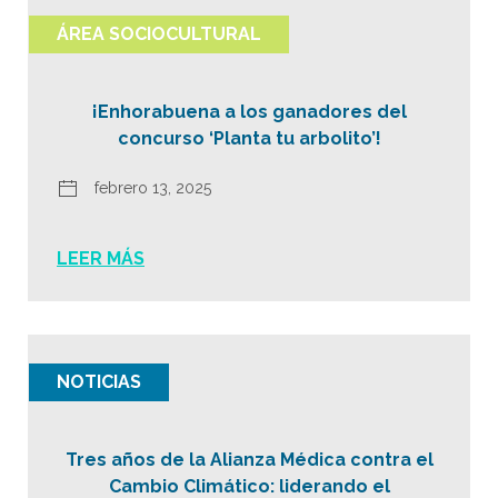
ÁREA SOCIOCULTURAL
¡Enhorabuena a los ganadores del
concurso ‘Planta tu arbolito’!
febrero 13, 2025
LEER MÁS
NOTICIAS
Tres años de la Alianza Médica contra el
Cambio Climático: liderando el