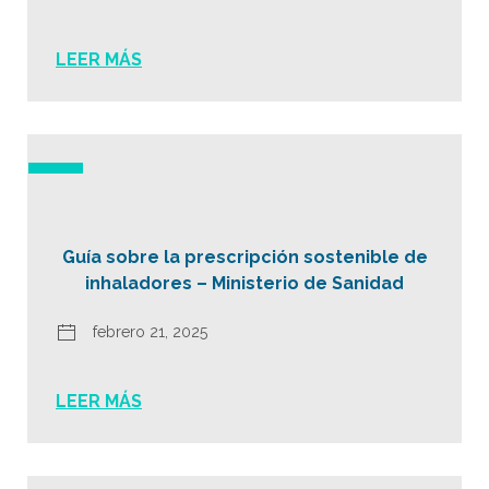
LEER MÁS
Guía sobre la prescripción sostenible de
inhaladores – Ministerio de Sanidad
febrero 21, 2025
LEER MÁS