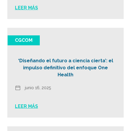
LEER MÁS
CGCOM
‘Diseñando el futuro a ciencia cierta’: el
impulso definitivo del enfoque One
Health
junio 16, 2025
LEER MÁS