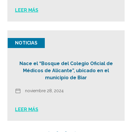
LEER MÁS
NOTICIAS
Nace el “Bosque del Colegio Oficial de
Médicos de Alicante”, ubicado en el
municipio de Biar
noviembre 28, 2024
LEER MÁS