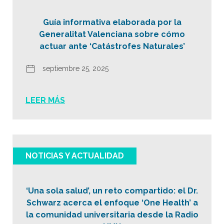
Guía informativa elaborada por la
Generalitat Valenciana sobre cómo
actuar ante ‘Catástrofes Naturales’
septiembre 25, 2025
LEER MÁS
NOTICIAS Y ACTUALIDAD
‘Una sola salud’, un reto compartido: el Dr.
Schwarz acerca el enfoque ‘One Health’ a
la comunidad universitaria desde la Radio