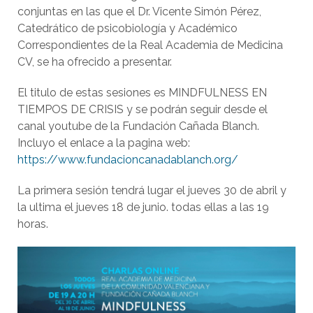
conjuntas en las que el Dr. Vicente Simón Pérez,
Catedrático de psicobiología y Académico
Correspondientes de la Real Academia de Medicina
CV, se ha ofrecido a presentar.
El titulo de estas sesiones es MINDFULNESS EN
TIEMPOS DE CRISIS y se podrán seguir desde el
canal youtube de la Fundación Cañada Blanch.
Incluyo el enlace a la pagina web:
https://www.fundacioncanadablanch.org/
La primera sesión tendrá lugar el jueves 30 de abril y
la ultima el jueves 18 de junio. todas ellas a las 19
horas.