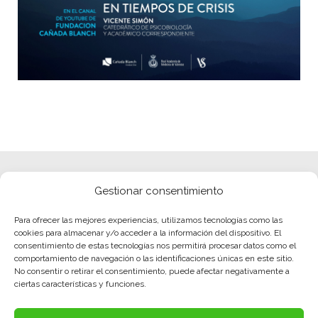
Gestionar consentimiento
Para ofrecer las mejores experiencias, utilizamos tecnologías como las
cookies para almacenar y/o acceder a la información del dispositivo. El
consentimiento de estas tecnologías nos permitirá procesar datos como el
comportamiento de navegación o las identificaciones únicas en este sitio.
No consentir o retirar el consentimiento, puede afectar negativamente a
ciertas características y funciones.