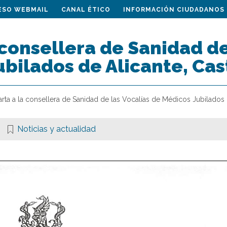
ESO WEBMAIL
CANAL ÉTICO
INFORMACIÓN CIUDADANOS
 consellera de Sanidad de
bilados de Alicante, Cas
arta a la consellera de Sanidad de las Vocalías de Médicos Jubilados 
Noticias y actualidad