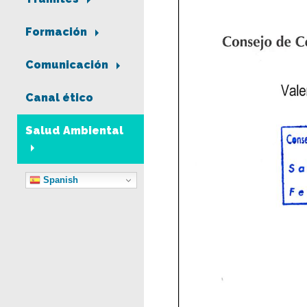
Formación
Comunicación
Canal ético
Salud Ambiental
Spanish