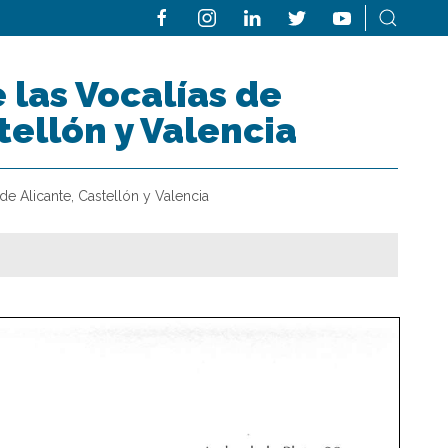
 las Vocalías de
tellón y Valencia
de Alicante, Castellón y Valencia