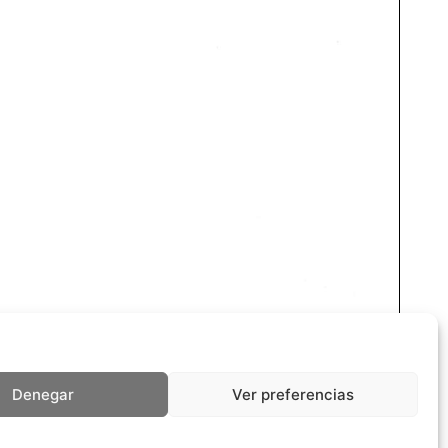
Denegar
Ver preferencias