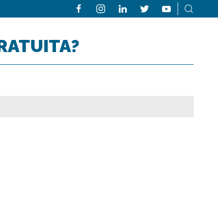
GRATUITA?