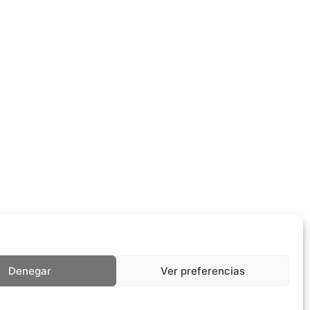
Denegar
Ver preferencias