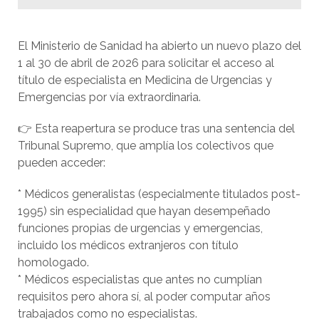
El Ministerio de Sanidad ha abierto un nuevo plazo del
1 al 30 de abril de 2026 para solicitar el acceso al
título de especialista en Medicina de Urgencias y
Emergencias por vía extraordinaria.
👉 Esta reapertura se produce tras una sentencia del
Tribunal Supremo, que amplía los colectivos que
pueden acceder:
* Médicos generalistas (especialmente titulados post-
1995) sin especialidad que hayan desempeñado
funciones propias de urgencias y emergencias,
incluido los médicos extranjeros con título
homologado.
* Médicos especialistas que antes no cumplían
requisitos pero ahora sí, al poder computar años
trabajados como no especialistas.