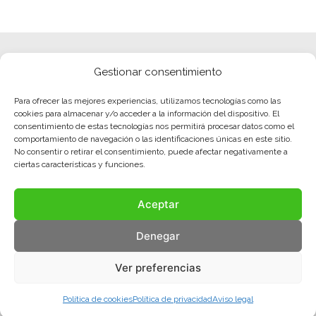
Gestionar consentimiento
Para ofrecer las mejores experiencias, utilizamos tecnologías como las
cookies para almacenar y/o acceder a la información del dispositivo. El
consentimiento de estas tecnologías nos permitirá procesar datos como el
comportamiento de navegación o las identificaciones únicas en este sitio.
No consentir o retirar el consentimiento, puede afectar negativamente a
ciertas características y funciones.
Aceptar
Denegar
Ver preferencias
Política de cookies
Política de privacidad
Aviso legal