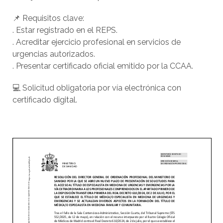
📌 Requisitos clave:
. Estar registrado en el REPS.
. Acreditar ejercicio profesional en servicios de
urgencias autorizados.
. Presentar certificado oficial emitido por la CCAA.
💻 Solicitud obligatoria por vía electrónica con
certificado digital.