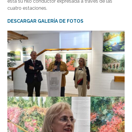
ésta su hilo conductor expresada a través de las
cuatro estaciones.
DESCARGAR GALERÍA DE FOTOS