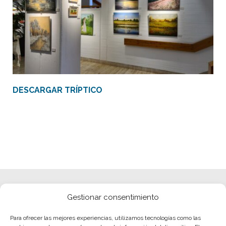
DESCARGAR TRÍPTICO
Gestionar consentimiento
Para ofrecer las mejores experiencias, utilizamos tecnologías como las