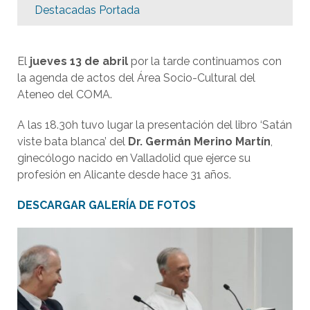
Destacadas Portada
El
jueves 13 de abril
por la tarde continuamos con
la agenda de actos del Área Socio-Cultural del
Ateneo del COMA.
A las 18.30h tuvo lugar la presentación del libro ‘Satán
viste bata blanca’ del
Dr. Germán Merino Martín
,
ginecólogo nacido en Valladolid que ejerce su
profesión en Alicante desde hace 31 años.
DESCARGAR GALERÍA DE FOTOS