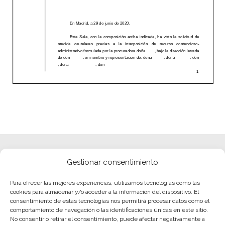
Gestionar consentimiento
Para ofrecer las mejores experiencias, utilizamos tecnologías como las
cookies para almacenar y/o acceder a la información del dispositivo. El
consentimiento de estas tecnologías nos permitirá procesar datos como el
comportamiento de navegación o las identificaciones únicas en este sitio.
No consentir o retirar el consentimiento, puede afectar negativamente a