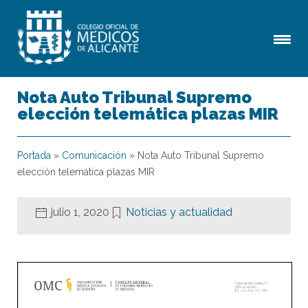
Nota Auto Tribunal Supremo
elección telemática plazas MIR
Portada
»
Comunicación
»
Nota Auto Tribunal Supremo
elección telemática plazas MIR
julio 1, 2020
Noticias y actualidad