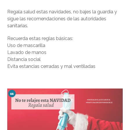
Regala salud estas navidades, no bajes la guardia y
sigue las recomendaciones de las autoridades
sanitarias.
Recuerda estas reglas básicas:
Uso de mascarilla
Lavado de manos
Distancia social
Evita estancias cerradas y mal ventiladas