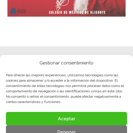
Gestionar consentimiento
Para ofrecer las mejores experiencias, utilizamos tecnologías como las
cookies para almacenar y/o acceder a la información del dispositivo. El
consentimiento de estas tecnologías nos permitirá procesar datos como el
comportamiento de navegación o las identificaciones únicas en este sitio.
No consentir o retirar el consentimiento, puede afectar negativamente a
ciertas características y funciones.
Aceptar
Denegar