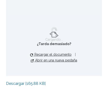
Cargando...
¿Tarda demasiado?
Recargar el documento
|
Abrir en una nueva pestaña
Descargar [165.88 KB]