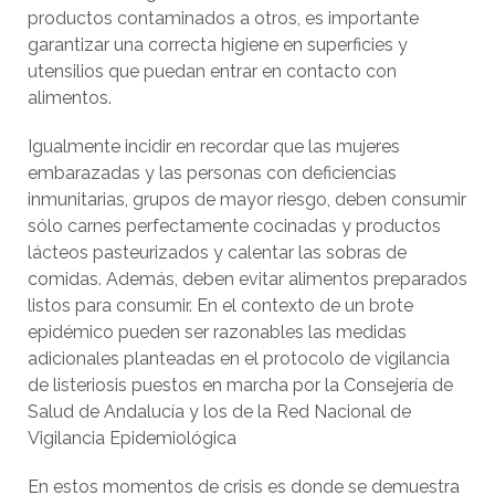
productos contaminados a otros, es importante
garantizar una correcta higiene en superficies y
utensilios que puedan entrar en contacto con
alimentos.
Igualmente incidir en recordar que las mujeres
embarazadas y las personas con deficiencias
inmunitarias, grupos de mayor riesgo, deben consumir
sólo carnes perfectamente cocinadas y productos
lácteos pasteurizados y calentar las sobras de
comidas. Además, deben evitar alimentos preparados
listos para consumir. En el contexto de un brote
epidémico pueden ser razonables las medidas
adicionales planteadas en el protocolo de vigilancia
de listeriosis puestos en marcha por la Consejería de
Salud de Andalucía y los de la Red Nacional de
Vigilancia Epidemiológica
En estos momentos de crisis es donde se demuestra