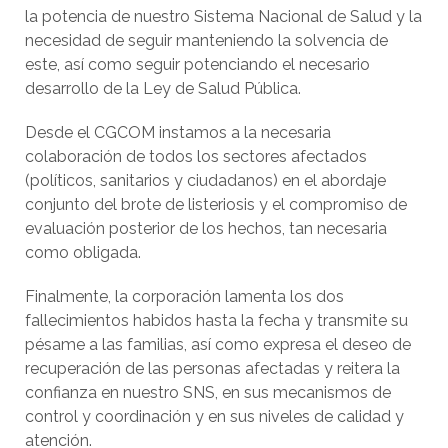
la potencia de nuestro Sistema Nacional de Salud y la
necesidad de seguir manteniendo la solvencia de
este, así como seguir potenciando el necesario
desarrollo de la Ley de Salud Pública.
Desde el CGCOM instamos a la necesaria
colaboración de todos los sectores afectados
(políticos, sanitarios y ciudadanos) en el abordaje
conjunto del brote de listeriosis y el compromiso de
evaluación posterior de los hechos, tan necesaria
como obligada.
Finalmente, la corporación lamenta los dos
fallecimientos habidos hasta la fecha y transmite su
pésame a las familias, así como expresa el deseo de
recuperación de las personas afectadas y reitera la
confianza en nuestro SNS, en sus mecanismos de
control y coordinación y en sus niveles de calidad y
atención.