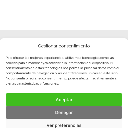
Gestionar consentimiento
Para ofrecer las mejores experiencias, utilizamos tecnologías como las
cookies para almacenar y/o acceder a la información del dispositivo. El
consentimiento de estas tecnologías nos permitirá procesar datos como el
comportamiento de navegación o las identificaciones únicas en este sitio.
No consentir o retirar el consentimiento, puede afectar negativamente a
ciertas características y funciones.
Aceptar
Denegar
Ver preferencias