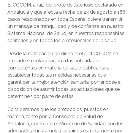
El CGCOM, a raíz del brote de listeriosis declarado en
Andalucía y que afecta a fecha de 23 de agosto a 186
casos relacionados en toda España, quiere transmitir
un mensaje de tranquilidad y de confianza en nuestro
Sistema Nacional de Salud, en nuestros responsables
sanitarios y en todos los profesionales de la salud.
Desde la notificación de dicho brote, el CGCOM ha
ofrecido su colaboración a las autoridades
competentes en materia de salud pública para
establecer todas las medidas necesarias que
garanticen la mejor atención sanitaria, poniéndose a
disposición de asumir todas las actuaciones que se
determinen por parte de estas.
Consideramos que los protocolos, puestos en
marcha, tanto por la Consejería de Salud de
Andalucía, como por el Ministerio de Sanidad, son los
adecuados e instamos a seguirlos estrictamente por