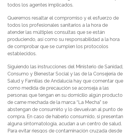
todos los agentes implicados.
Queremos resaltar el compromiso y el esfuerzo de
todos los profesionales sanitarios a la hora de
atender las múltiples consultas que se están
produciendo, así como su responsabilidad a la hora
de comprobar que se cumplen los protocolos
establecidos.
Siguiendo las instrucciones del Ministerio de Sanidad,
Consumo y Bienestar Social y las de la Consejería de
Salud y Familias de Andalucía hay que comentar que
como medida de precaución se aconseja a las
personas que tengan en su domicilio algún producto
de carne mechada de la marca “La Mecha” se
abstengan de consumirlo y lo devuelvan al punto de
compra. En caso de haberlo consumido, si presentan
alguna sintomatología, acudan a un centro de salud.
Para evitar riesgos de contaminación cruzada desde