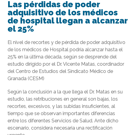
Las pérdidas de poder
adquisitivo de los médicos
de hospital llegan a alcanzar
el 25%
El nivel de recortes y de pérdida de poder adquisitivo
de los médicos de Hospital podría alcanzar hasta el
25% en la última década, según se desprende del
estudio dirigido por el Dr. Vicente Matas, coordinador
del Centro de Estudios del Sindicato Médico de
Granada (CESM)
Según la conclusión a la que llega el Dr. Matas en su
estudio, las retribuciones en general son bajas, los
recortes, excesivos, y las subidas insuficientes, al
tiempo que se observan importantes diferencias
entre los diferentes Servicios de Salud. Ante dicho
escenario, considera necesaria una rectificación