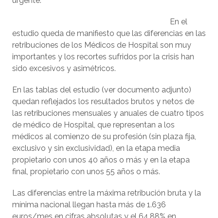
urgente.
En el
estudio queda de manifiesto que las diferencias en las
retribuciones de los Médicos de Hospital son muy
importantes y los recortes sufridos por la crisis han
sido excesivos y asimétricos.
En las tablas del estudio (ver documento adjunto)
quedan reflejados los resultados brutos y netos de
las retribuciones mensuales y anuales de cuatro tipos
de médico de Hospital, que representan a los
médicos al comienzo de su profesión (sin plaza fija,
exclusivo y sin exclusividad), en la etapa media
propietario con unos 40 años o más y en la etapa
final, propietario con unos 55 años o más.
Las diferencias entre la máxima retribución bruta y la
mínima nacional llegan hasta más de 1.636
euros/mes en cifras absolutas y el 64,88% en