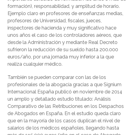
formación), responsabilidad, y amplitud de horario.
Ejemplo claro en profesores de enseñanzas medias,
profesores de Universidad, fiscales, jueces,
inspectores de hacienda y muy significativo hace
unos años el caso de los controladores aéreos, que
desde la Administración y mediante Real Decreto
sufrieron la reducción de su sueldo hasta 200.000
euros/año, por una jornada muy inferior a la que
realiza cualquier médico.
También se pueden comparar con las de los
profesionales de la abogacía gracias a que Signium
Internacional España publicó en noviembre de 2014
un amplio y detallado estudio titulado: Análisis
Comparativo de las Retribuciones en los Despachos
de Abogados en España. En el estudio queda claro
que en la mayoría de los casos duplican el nivel de
salarios de los médicos españoles, llegando hasta