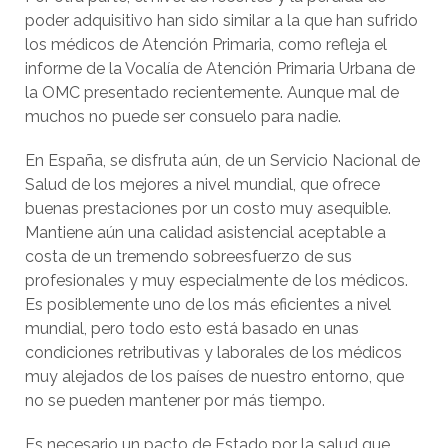
poder adquisitivo han sido similar a la que han sufrido
los médicos de Atención Primaria, como refleja el
informe de la Vocalía de Atención Primaria Urbana de
la OMC presentado recientemente. Aunque mal de
muchos no puede ser consuelo para nadie.
En España, se disfruta aún, de un Servicio Nacional de
Salud de los mejores a nivel mundial, que ofrece
buenas prestaciones por un costo muy asequible.
Mantiene aún una calidad asistencial aceptable a
costa de un tremendo sobreesfuerzo de sus
profesionales y muy especialmente de los médicos.
Es posiblemente uno de los más eficientes a nivel
mundial, pero todo esto está basado en unas
condiciones retributivas y laborales de los médicos
muy alejados de los países de nuestro entorno, que
no se pueden mantener por más tiempo.
Es necesario un pacto de Estado por la salud que