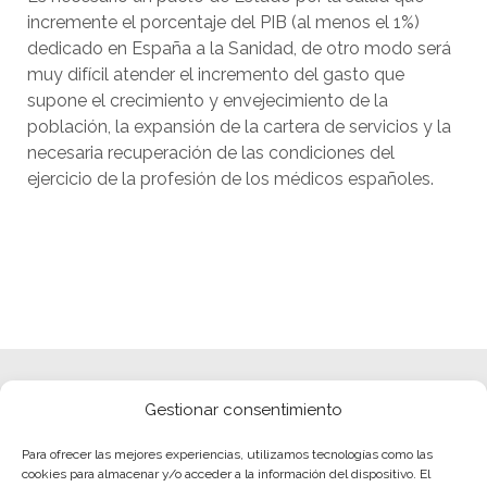
incremente el porcentaje del PIB (al menos el 1%)
dedicado en España a la Sanidad, de otro modo será
muy difícil atender el incremento del gasto que
supone el crecimiento y envejecimiento de la
población, la expansión de la cartera de servicios y la
necesaria recuperación de las condiciones del
ejercicio de la profesión de los médicos españoles.
Gestionar consentimiento
Para ofrecer las mejores experiencias, utilizamos tecnologías como las
cookies para almacenar y/o acceder a la información del dispositivo. El