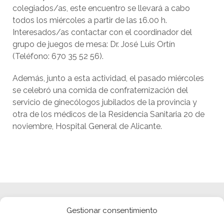
colegiados/as, este encuentro se llevará a cabo
todos los miércoles a partir de las 16.00 h.
Interesados/as contactar con el coordinador del
grupo de juegos de mesa: Dr. José Luis Ortín
(Teléfono: 670 35 52 56).
Además, junto a esta actividad, el pasado miércoles
se celebró una comida de confraternización del
servicio de ginecólogos jubilados de la provincia y
otra de los médicos de la Residencia Sanitaria 20 de
noviembre, Hospital General de Alicante.
Gestionar consentimiento