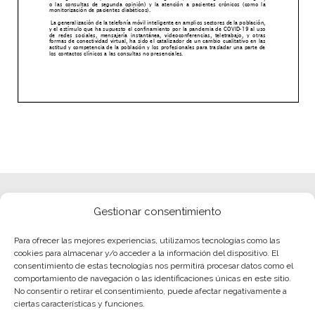
Gestionar consentimiento
Para ofrecer las mejores experiencias, utilizamos tecnologías como las
cookies para almacenar y/o acceder a la información del dispositivo. El
consentimiento de estas tecnologías nos permitirá procesar datos como el
comportamiento de navegación o las identificaciones únicas en este sitio.
No consentir o retirar el consentimiento, puede afectar negativamente a
ciertas características y funciones.