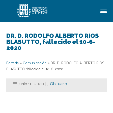
DR. D. RODOLFO ALBERTO RIOS
BLASUTTO, fallecido el 10-6-
2020
Portada
»
Comunicación
»
DR. D. RODOLFO ALBERTO RIOS
BLASUTTO, fallecido el 10-6-2020
junio 10, 2020
Obituario