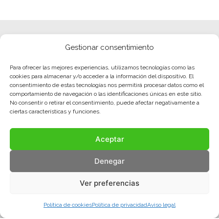
Gestionar consentimiento
Para ofrecer las mejores experiencias, utilizamos tecnologías como las
cookies para almacenar y/o acceder a la información del dispositivo. El
consentimiento de estas tecnologías nos permitirá procesar datos como el
comportamiento de navegación o las identificaciones únicas en este sitio.
No consentir o retirar el consentimiento, puede afectar negativamente a
ciertas características y funciones.
Aceptar
Denegar
Ver preferencias
Política de cookies
Política de privacidad
Aviso legal