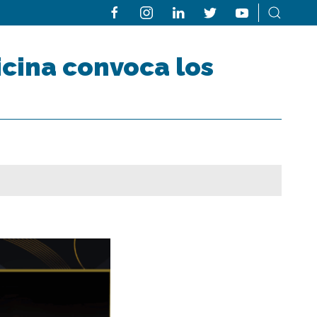
cina convoca los