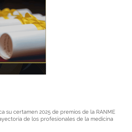
oca su certamen 2025 de premios de la RANME
rayectoria de los profesionales de la medicina