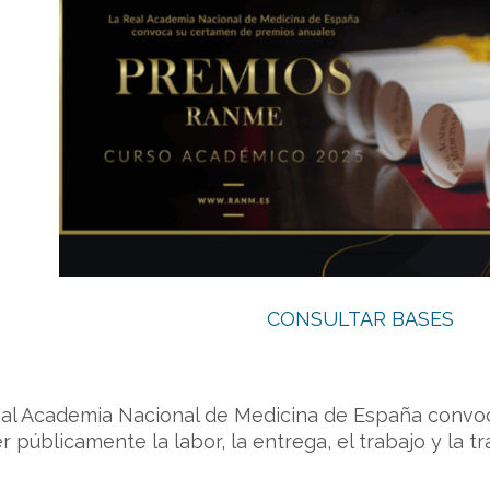
CONSULTAR BASES
eal Academia Nacional de Medicina de España conv
r públicamente la labor, la entrega, el trabajo y la t