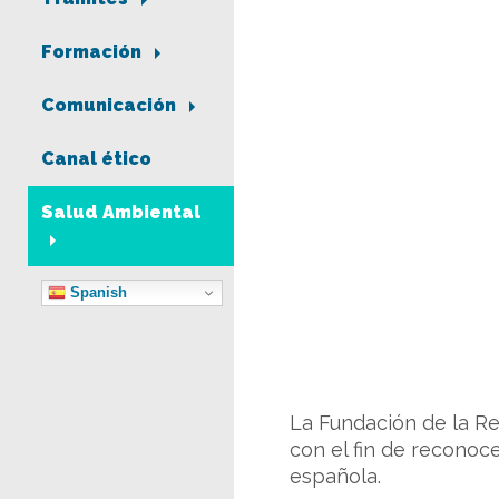
Formación
Comunicación
Canal ético
Salud Ambiental
Spanish
La Fundación de la R
con el fin de reconoce
española.