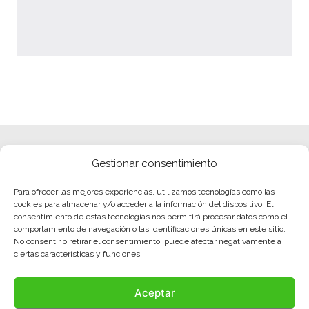
Gestionar consentimiento
Para ofrecer las mejores experiencias, utilizamos tecnologías como las
cookies para almacenar y/o acceder a la información del dispositivo. El
consentimiento de estas tecnologías nos permitirá procesar datos como el
comportamiento de navegación o las identificaciones únicas en este sitio.
No consentir o retirar el consentimiento, puede afectar negativamente a
ciertas características y funciones.
Aceptar