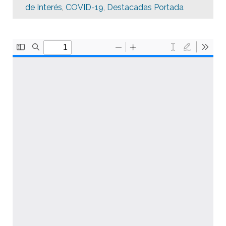
de Interés
,
COVID-19
,
Destacadas Portada