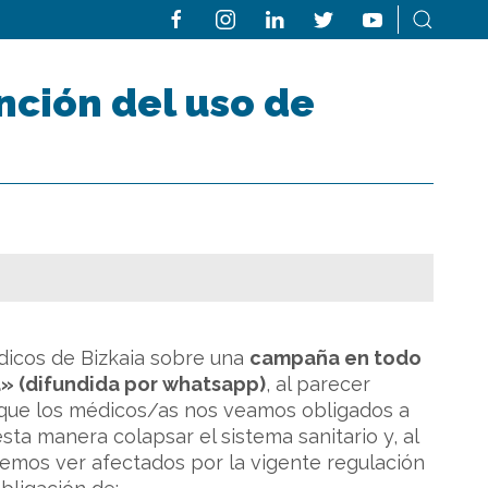
nción del uso de
dicos de Bizkaia sobre una
campaña en todo
la» (difundida por whatsapp)
, al parecer
 que los médicos/as nos veamos obligados a
esta manera colapsar el sistema sanitario y, al
demos ver afectados por la vigente regulación