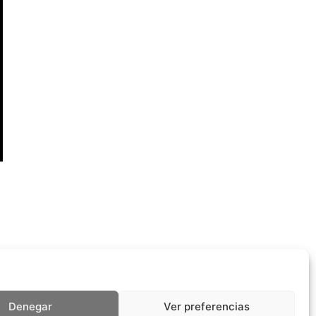
Denegar
Ver preferencias