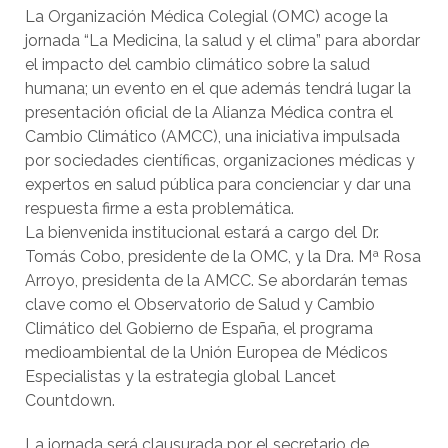
La Organización Médica Colegial (OMC) acoge la
jornada “La Medicina, la salud y el clima” para abordar
el impacto del cambio climático sobre la salud
humana; un evento en el que además tendrá lugar la
presentación oficial de la Alianza Médica contra el
Cambio Climático (AMCC), una iniciativa impulsada
por sociedades científicas, organizaciones médicas y
expertos en salud pública para concienciar y dar una
respuesta firme a esta problemática.
La bienvenida institucional estará a cargo del Dr.
Tomás Cobo, presidente de la OMC, y la Dra. Mª Rosa
Arroyo, presidenta de la AMCC. Se abordarán temas
clave como el Observatorio de Salud y Cambio
Climático del Gobierno de España, el programa
medioambiental de la Unión Europea de Médicos
Especialistas y la estrategia global Lancet
Countdown.
La jornada será clausurada por el secretario de