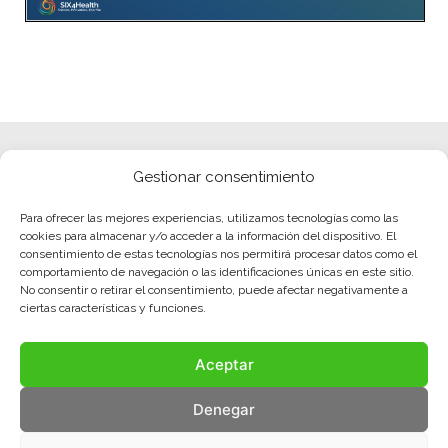
Gestionar consentimiento
Para ofrecer las mejores experiencias, utilizamos tecnologías como las
cookies para almacenar y/o acceder a la información del dispositivo. El
consentimiento de estas tecnologías nos permitirá procesar datos como el
comportamiento de navegación o las identificaciones únicas en este sitio.
No consentir o retirar el consentimiento, puede afectar negativamente a
ciertas características y funciones.
Aceptar
Denegar