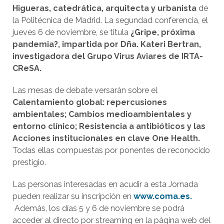
Higueras, catedrática, arquitecta y urbanista
de
la Politécnica de Madrid. La segundad conferencia, el
jueves 6 de noviembre, se titula
¿Gripe, próxima
pandemia?, impartida por Dña. Kateri Bertran,
investigadora del Grupo Virus Aviares de IRTA-
CReSA.
Las mesas de debate versarán sobre el
Calentamiento global: repercusiones
ambientales;
Cambios medioambientales y
entorno clínico;
Resistencia a antibióticos y las
Acciones institucionales en clave One Health.
Todas ellas compuestas por ponentes de reconocido
prestigio.
Las personas interesadas en acudir a esta Jornada
pueden realizar su inscripción en
www.coma.es.
Además, los días 5 y 6 de noviembre se podrá
acceder al directo por streaming en la página web del