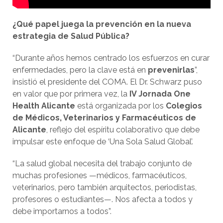
¿Qué papel juega la prevención en la nueva
estrategia de Salud Pública?
“Durante años hemos centrado los esfuerzos en curar
enfermedades, pero la clave está en
prevenirlas
”,
insistió el presidente del COMA. El Dr. Schwarz puso
en valor que por primera vez, la
IV Jornada One
Health Alicante
está organizada por los
Colegios
de Médicos, Veterinarios y Farmacéuticos de
Alicante
, reflejo del espíritu colaborativo que debe
impulsar este enfoque de ‘Una Sola Salud Global’.
“La salud global necesita del trabajo conjunto de
muchas profesiones —médicos, farmacéuticos,
veterinarios, pero también arquitectos, periodistas,
profesores o estudiantes—. Nos afecta a todos y
debe importarnos a todos”.