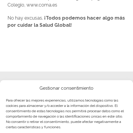
Colegio, www.coma.es
No hay excusas.
¡Todos podemos hacer algo más
por cuidar la Salud Global!
Gestionar consentimiento
Para ofrecer las mejores experiencias, utilizamos tecnologías como las
cookies para almacenar y/o acceder a la información del dispositivo. El
consentimiento de estas tecnologías nos permitirá procesar datos como el
comportamiento de navegación o las identificaciones únicas en este sitio.
No consentir o retirar el consentimiento, puede afectar negativamente a
ciertas características y funciones.