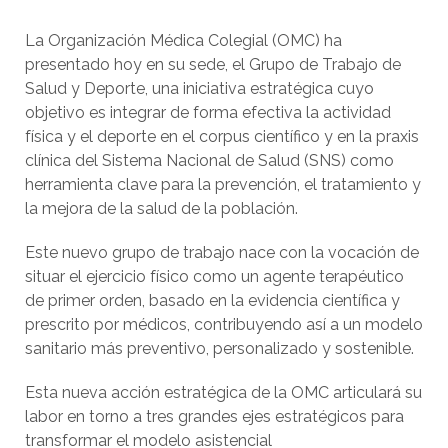
La Organización Médica Colegial (OMC) ha
presentado hoy en su sede, el Grupo de Trabajo de
Salud y Deporte, una iniciativa estratégica cuyo
objetivo es integrar de forma efectiva la actividad
física y el deporte en el corpus científico y en la praxis
clínica del Sistema Nacional de Salud (SNS) como
herramienta clave para la prevención, el tratamiento y
la mejora de la salud de la población.
Este nuevo grupo de trabajo nace con la vocación de
situar el ejercicio físico como un agente terapéutico
de primer orden, basado en la evidencia científica y
prescrito por médicos, contribuyendo así a un modelo
sanitario más preventivo, personalizado y sostenible.
Esta nueva acción estratégica de la OMC articulará su
labor en torno a tres grandes ejes estratégicos para
transformar el modelo asistencial