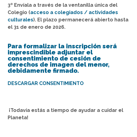
3º Envíala a través de la ventanilla única del
Colegio (
acceso a colegiados / actividades
culturales
).
El plazo permanecerá abierto hasta
el 31 de enero de 2026.
Para formalizar la inscripción será
imprescindible adjuntar el
consentimiento de cesión de
derechos de imagen del menor,
debidamente firmado.
DESCARGAR CONSENTIMIENTO
¡Todavía estás a tiempo de ayudar a cuidar el
Planeta!