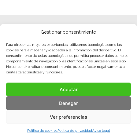
Gestionar consentimiento
Para ofrecer las mejores experiencias, utilizamos tecnologías como las
cookies para almacenar y/o acceder a la información del dispositivo. El
consentimiento de estas tecnologías nos permitirá procesar datos como el
comportamiento de navegación o las identificaciones únicas en este sitio.
No consentir o retirar el consentimiento, puede afectar negativamente a
ciertas características y funciones.
Aceptar
Denegar
Ver preferencias
Política de cookies
Política de privacidad
Aviso legal