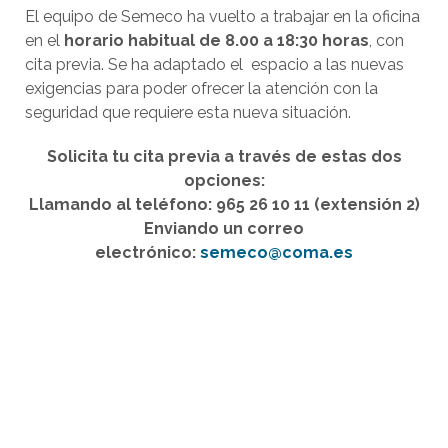
El equipo de Semeco ha vuelto a trabajar en la oficina
en el
horario habitual de 8.00 a 18:30 horas
, con
cita previa. Se ha adaptado el espacio a las nuevas
exigencias para poder ofrecer la atención con la
seguridad que requiere esta nueva situación.
Solicita tu cita previa a través de estas dos
opciones:
Llamando al teléfono: 965 26 10 11 (extensión 2)
Enviando un correo
electrónico:
semeco@coma.es