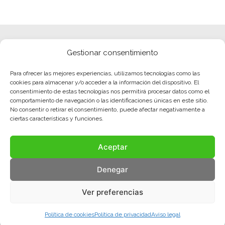
Gestionar consentimiento
Para ofrecer las mejores experiencias, utilizamos tecnologías como las
cookies para almacenar y/o acceder a la información del dispositivo. El
consentimiento de estas tecnologías nos permitirá procesar datos como el
comportamiento de navegación o las identificaciones únicas en este sitio.
No consentir o retirar el consentimiento, puede afectar negativamente a
ciertas características y funciones.
Aceptar
Denegar
Ver preferencias
Política de cookies
Política de privacidad
Aviso legal