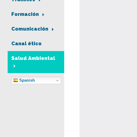
Formación
Comunicación
Canal ético
Salud Ambiental
Spanish