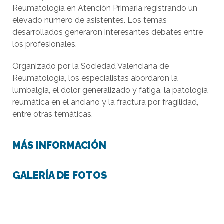
Reumatología en Atención Primaria registrando un
elevado número de asistentes. Los temas
desarrollados generaron interesantes debates entre
los profesionales.
Organizado por la Sociedad Valenciana de
Reumatología, los especialistas abordaron la
lumbalgia, el dolor generalizado y fatiga, la patología
reumática en el anciano y la fractura por fragilidad,
entre otras temáticas.
MÁS INFORMACIÓN
GALERÍA DE FOTOS