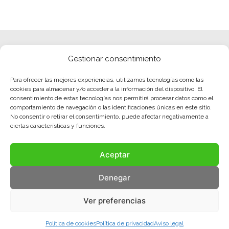
Gestionar consentimiento
Para ofrecer las mejores experiencias, utilizamos tecnologías como las
cookies para almacenar y/o acceder a la información del dispositivo. El
consentimiento de estas tecnologías nos permitirá procesar datos como el
comportamiento de navegación o las identificaciones únicas en este sitio.
No consentir o retirar el consentimiento, puede afectar negativamente a
ciertas características y funciones.
Aceptar
Denegar
Ver preferencias
Política de cookies
Política de privacidad
Aviso legal