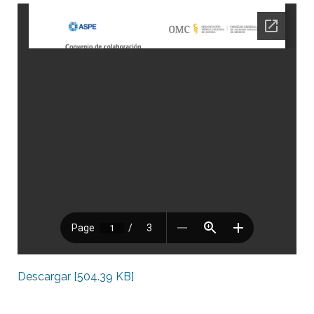
Descargar [504.39 KB]