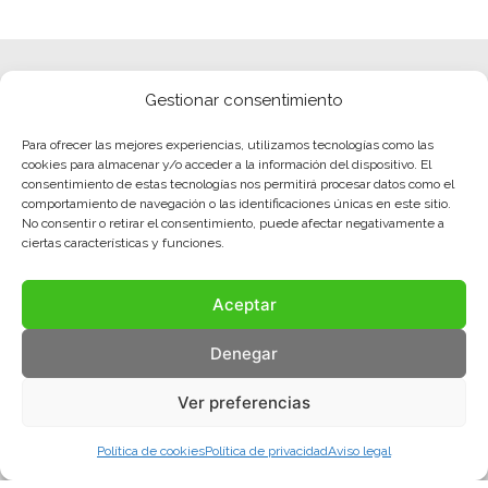
Gestionar consentimiento
Para ofrecer las mejores experiencias, utilizamos tecnologías como las
cookies para almacenar y/o acceder a la información del dispositivo. El
consentimiento de estas tecnologías nos permitirá procesar datos como el
comportamiento de navegación o las identificaciones únicas en este sitio.
No consentir o retirar el consentimiento, puede afectar negativamente a
ciertas características y funciones.
Aceptar
Denegar
Ver preferencias
Política de cookies
Política de privacidad
Aviso legal