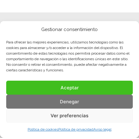
Gestionar consentimiento
Para ofrecer las mejores experiencias, utilizamos tecnologías como las
cookies para almacenar y/o acceder a la información del dispositivo. El
consentimiento de estas tecnologías nos permitirá procesar datos como el
comportamiento de navegación o las identificaciones únicas en este sitio.
No consentir o retirar el consentimiento, puede afectar negativamente a
ciertas características y funciones.
Aceptar
Denegar
Ver preferencias
Política de cookies
Política de privacidad
Aviso legal