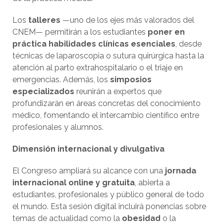
Los
talleres
—uno de los ejes más valorados del
CNEM— permitirán a los estudiantes
poner en
práctica habilidades clínicas esenciales
, desde
técnicas de laparoscopia o sutura quirúrgica hasta la
atención al parto extrahospitalario o el triaje en
emergencias. Además, los
simposios
especializados
reunirán a expertos que
profundizarán en áreas concretas del conocimiento
médico, fomentando el intercambio científico entre
profesionales y alumnos.
Dimensión internacional y divulgativa
El Congreso ampliará su alcance con una
jornada
internacional online y gratuita
, abierta a
estudiantes, profesionales y público general de todo
el mundo. Esta sesión digital incluirá ponencias sobre
temas de actualidad como la
obesidad
o la