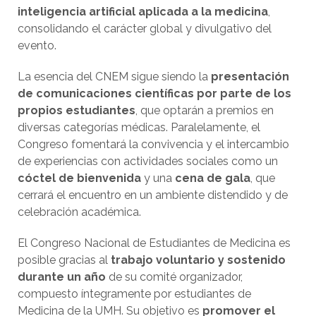
inteligencia artificial aplicada a la medicina
,
consolidando el carácter global y divulgativo del
evento.
La esencia del CNEM sigue siendo la
presentación
de comunicaciones científicas por parte de los
propios estudiantes
, que optarán a premios en
diversas categorías médicas. Paralelamente, el
Congreso fomentará la convivencia y el intercambio
de experiencias con actividades sociales como un
cóctel de bienvenida
y una
cena de gala
, que
cerrará el encuentro en un ambiente distendido y de
celebración académica.
El Congreso Nacional de Estudiantes de Medicina es
posible gracias al
trabajo voluntario y sostenido
durante un año
de su comité organizador,
compuesto íntegramente por estudiantes de
Medicina de la UMH. Su objetivo es
promover el