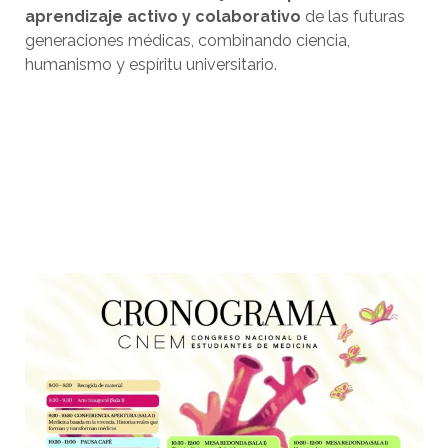
aprendizaje activo y colaborativo
de las futuras
generaciones médicas, combinando ciencia,
humanismo y espíritu universitario.