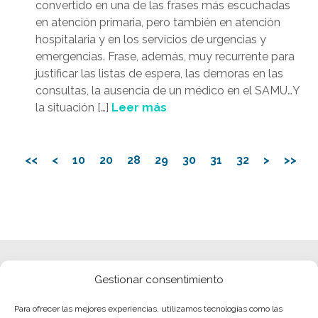
convertido en una de las frases más escuchadas
en atención primaria, pero también en atención
hospitalaria y en los servicios de urgencias y
emergencias. Frase, además, muy recurrente para
justificar las listas de espera, las demoras en las
consultas, la ausencia de un médico en el SAMU…Y
la situación […]
Leer más
<<
<
10
20
28
29
30
31
32
>
>>
Gestionar consentimiento
Para ofrecer las mejores experiencias, utilizamos tecnologías como las