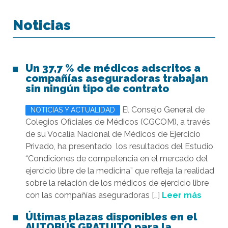
Noticias
Un 37,7 % de médicos adscritos a
compañías aseguradoras trabajan
sin ningún tipo de contrato
El Consejo General de
NOTICIAS Y ACTUALIDAD
Colegios Oficiales de Médicos (CGCOM), a través
de su Vocalía Nacional de Médicos de Ejercicio
Privado, ha presentado los resultados del Estudio
“Condiciones de competencia en el mercado del
ejercicio libre de la medicina” que refleja la realidad
sobre la relación de los médicos de ejercicio libre
con las compañías aseguradoras […]
Leer más
Últimas plazas disponibles en el
AUTOBÚS GRATUITO para la