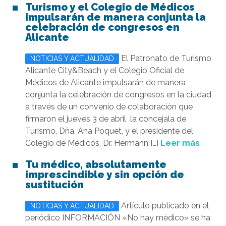
Turismo y el Colegio de Médicos
impulsarán de manera conjunta la
celebración de congresos en
Alicante
El Patronato de Turismo
NOTICIAS Y ACTUALIDAD
Alicante City&Beach y el Colegio Oficial de
Médicos de Alicante impulsarán de manera
conjunta la celebración de congresos en la ciudad
a través de un convenio de colaboración que
firmaron el jueves 3 de abril la concejala de
Turismo, Dña. Ana Poquet, y el presidente del
Colegio de Médicos, Dr. Hermann […]
Leer más
Tu médico, absolutamente
imprescindible y sin opción de
sustitución
Artículo publicado en el
NOTICIAS Y ACTUALIDAD
periódico INFORMACIÓN «No hay médico» se ha