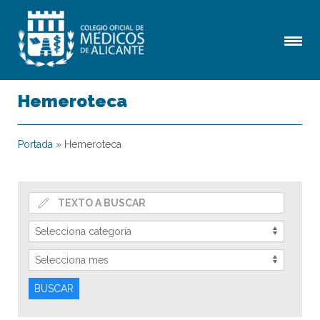
Hemeroteca
Portada
»
Hemeroteca
BUSCAR