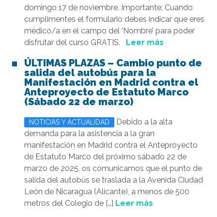
domingo 17 de noviembre. Importante: Cuando
cumplimentes el formulario debes indicar que eres
médico/a en el campo del ‘Nombre’ para poder
disfrutar del curso GRATIS.
Leer más
ÚLTIMAS PLAZAS – Cambio punto de
salida del autobús para la
Manifestación en Madrid contra el
Anteproyecto de Estatuto Marco
(Sábado 22 de marzo)
Debido a la alta
NOTICIAS Y ACTUALIDAD
demanda para la asistencia a la gran
manifestación en Madrid contra el Anteproyecto
de Estatuto Marco del próximo sábado 22 de
marzo de 2025, os comunicamos que el punto de
salida del autobús se traslada a la Avenida Ciudad
León de Nicaragua (Alicante), a menos de 500
metros del Colegio de […]
Leer más