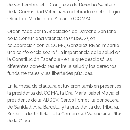
de septiembre, el III Congreso de Derecho Sanitario
de la Comunidad Valenciana celebrado en el Colegio
Oficial de Médicos de Alicante (COMA).
Organizado por la Asociación de Derecho Sanitario
de la Comunidad Valenciana (ADSCV), en
colaboración con el COMA, González Rivas impartió
una conferencia sobre “La importancia de la salud en
la Constitución Española» en la que desglosó las
diferentes conexiones entre la salud y los derechos
fundamentales y las libertades públicas.
En la mesa de clausura estuvieron también presentes
la presidenta del COMA, la Dra. María Isabel Moya; el
presidente de la ADSCV, Carlos Fornes; la consellera
de Sanidad, Ana Barceló, y la presidenta del Tribunal
Superior de Justicia de la Comunidad Valenciana, Pilar
de la Oliva.