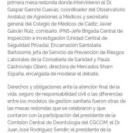
primera mesa redonda donde intervinieron el Dr.
Gaspar Garrote Cuevas, coordinador del Observatorio
Andaluz de Agresiones a Médicos y secretario
general del Colegio de Médicos de Cádiz; Javier
Galván Ruiz, comisario, IPNS-Jefe Brigada Central de
Inspección e Investigación (Unidad Central de
Seguridad Privada), Encarnación Santolaria
Bartolomé, jefa de Servicio de Prevención de Riesgos
Laborales de la Conselleria de Sanidad y Paula
Castroviejo Cillero, directora de Mercados Sham
España, encargada de moderar el debate.
Derechos y obligaciones ante la atención final de la
vida, seguro de responsabilidad civil o las diferencias
entre los modelos de gestión sanitaria fueron otras de
las mesas redondas que se celebraron y que
contaron con la participación del presidente de la
Comisión Central de Deontología del CGCOM, el Dr.
Juan José Rodríguez Sendín; el presidente de la