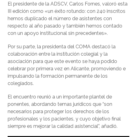
El presidente de la ADSCV, Carlos Fornes, valoró esta
III edición como «un éxito rotundo: con 240 inscritos
hemos duplicado el número de asistentes con
respecto al año pasado y también hemos contado
con un apoyo institucional sin precedentes».
Por su parte, la presidenta del COMA destacó la
colaboración entre la institución colegial y la
asociación para que este evento se haya podido
celebrar por primera vez en Alicante, promoviendo e
impulsando la formación permanente de los
colegiados.
El encuentro reunió a un importante plantel de
ponentes, abordando temas jurídicos que “son
necesarios para proteger los derechos de los
profesionales y los pacientes, y cuyo objetivo final
siempre es mejorar la calidad asistencial”, añadió.