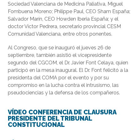
Sociedad Valenciana de Medicina Paliativa, Miguel
Fombuena Moreno; Philippe Paul, CEO Sham España;
Salvador Marín, CEO Howden Iberia España; y el
doctor Víctor Pedrera, secretario provincial CESM
Comunidad Valenciana, entre otros ponentes.
Al Congreso, que se inauguró el jueves 26 de
septiembre, también asistió el vicepresidente
segundo del CGCOM, el Dr. Javier Font Celaya, quien
participó en la mesa inaugural. El Dr. Font felicitó a la
presidenta del COMA por el evento y por su
compromiso en la lucha contra el intrusismo, las
pseudociencias y la defensa de los compañeros.
VÍDEO CONFERENCIA DE CLAUSURA
PRESIDENTE DEL TRIBUNAL
CONSTITUCIONAL