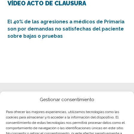
VÍDEO ACTO DE CLAUSURA
El 40% de las agresiones a médicos de Primaria
son por demandas no satisfechas del paciente
sobre bajas o pruebas
Gestionar consentimiento
Para ofrecer las mejores experiencias, utilizamos tecnologías como las
cookies para almacenar y/o acceder a la información del dispositivo. El
consentimiento de estas tecnologías nos permitirá procesar datos como el
comportamiento de navegación o las identificaciones únicas en este sitio.
No consentir o retirar el consentimiento, puede afectar negativamente a