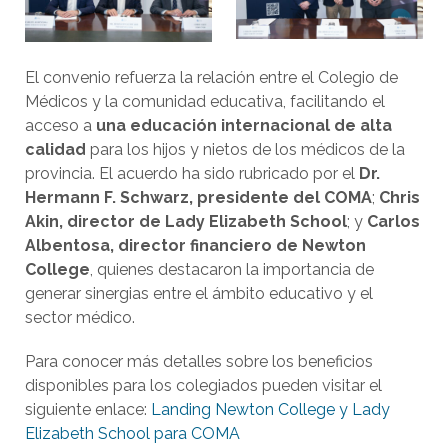
El convenio refuerza la relación entre el Colegio de
Médicos y la comunidad educativa, facilitando el
acceso a
una educación internacional de alta
calidad
para los hijos y nietos de los médicos de la
provincia. El acuerdo ha sido rubricado por el
Dr.
Hermann F. Schwarz, presidente del COMA
;
Chris
Akin, director de Lady Elizabeth School
; y
Carlos
Albentosa, director financiero de Newton
College
, quienes destacaron la importancia de
generar sinergias entre el ámbito educativo y el
sector médico.
Para conocer más detalles sobre los beneficios
disponibles para los colegiados pueden visitar el
siguiente enlace:
Landing Newton College y Lady
Elizabeth School para COMA