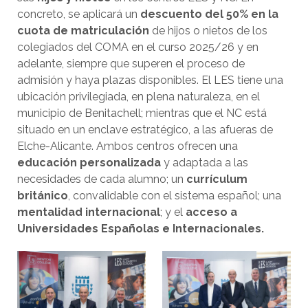
concreto, se aplicará un
descuento del 50% en la
cuota de matriculación
de hijos o nietos de los
colegiados del COMA en el curso 2025/26 y en
adelante, siempre que superen el proceso de
admisión y haya plazas disponibles. El LES tiene una
ubicación privilegiada, en plena naturaleza, en el
municipio de Benitachell; mientras que el NC está
situado en un enclave estratégico, a las afueras de
Elche-Alicante. Ambos centros ofrecen una
educación personalizada
y adaptada a las
necesidades de cada alumno; un
currículum
británico
, convalidable con el sistema español; una
mentalidad internacional
; y el
acceso a
Universidades Españolas e Internacionales.