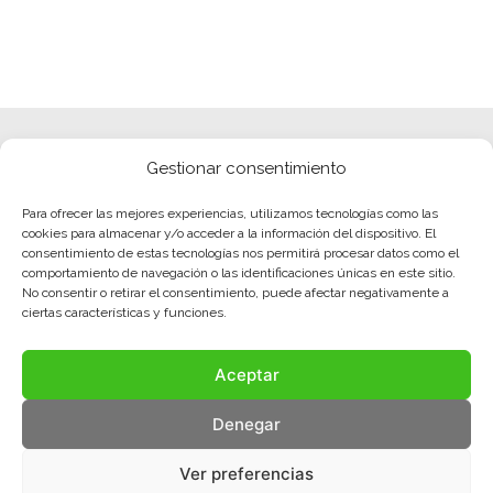
Gestionar consentimiento
Para ofrecer las mejores experiencias, utilizamos tecnologías como las
cookies para almacenar y/o acceder a la información del dispositivo. El
consentimiento de estas tecnologías nos permitirá procesar datos como el
comportamiento de navegación o las identificaciones únicas en este sitio.
No consentir o retirar el consentimiento, puede afectar negativamente a
ciertas características y funciones.
Aceptar
Denegar
Ver preferencias