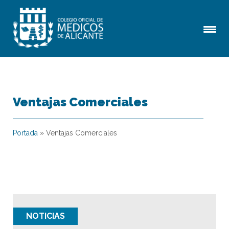
Ventajas Comerciales
Portada
»
Ventajas Comerciales
NOTICIAS