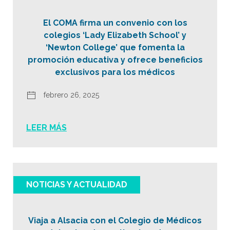
El COMA firma un convenio con los
colegios ‘Lady Elizabeth School’ y
‘Newton College’ que fomenta la
promoción educativa y ofrece beneficios
exclusivos para los médicos
febrero 26, 2025
LEER MÁS
NOTICIAS Y ACTUALIDAD
Viaja a Alsacia con el Colegio de Médicos