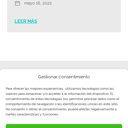
mayo 16, 2022
LEER MÁS
Gestionar consentimiento
Para ofrecer las mejores experiencias, utilizamos tecnologías como las
cookies para almacenar y/o acceder a la información del dispositivo. El
consentimiento de estas tecnologías nos permitirá procesar datos como el
comportamiento de navegación o las identificaciones únicas en este sitio.
No consentir o retirar el consentimiento, puede afectar negativamente a
ciertas características y funciones.