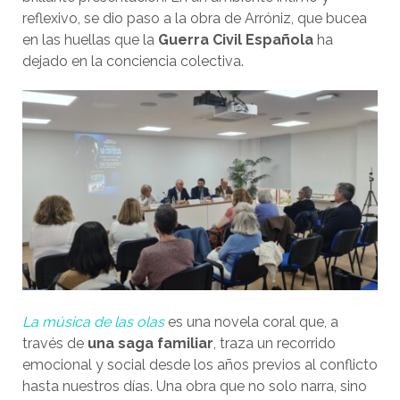
reflexivo, se dio paso a la obra de Arróniz, que bucea
en las huellas que la
Guerra Civil Española
ha
dejado en la conciencia colectiva.
La música de las olas
es una novela coral que, a
través de
una saga familiar
, traza un recorrido
emocional y social desde los años previos al conflicto
hasta nuestros días. Una obra que no solo narra, sino