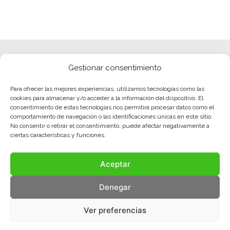
Gestionar consentimiento
Para ofrecer las mejores experiencias, utilizamos tecnologías como las
cookies para almacenar y/o acceder a la información del dispositivo. El
consentimiento de estas tecnologías nos permitirá procesar datos como el
comportamiento de navegación o las identificaciones únicas en este sitio.
No consentir o retirar el consentimiento, puede afectar negativamente a
ciertas características y funciones.
Aceptar
Denegar
Ver preferencias