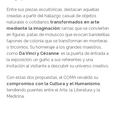
Entre sus piezas escultóricas, destacan aquellas
creadas a partir del hallazgo casual de objetos
naturales o cotidianos
transformados en arte
mediante la imaginación:
ramas que se convierten
en figuras, patas de moluscos que evocan banderillas,
tapones de colonia que se transforman en monteras
o tricornios. Su homenaje a los grandes maestros,
como
Da Vinci y Cézanne
, es la puerta de entrada a
la exposición, un guiño a sus referentes y una
invitación al visitante a descubrir su universo creativo.
Con estas dos propuestas, el COMA revalidó su
compromiso con la Cultura y el Humanismo
,
tendiendo puentes entre el Arte, la Literatura y la
Medicina.