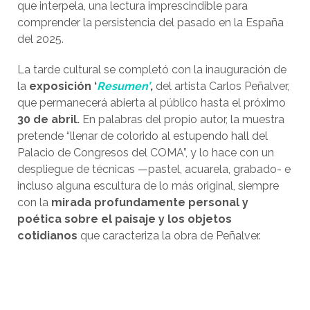
que interpela, una lectura imprescindible para
comprender la persistencia del pasado en la España
del 2025.
La tarde cultural se completó con la inauguración de
la
exposición ‘
Resumen’
,
del artista Carlos Peñalver,
que permanecerá abierta al público hasta el próximo
30 de abril.
En palabras del propio autor, la muestra
pretende “llenar de colorido al estupendo hall del
Palacio de Congresos del COMA”, y lo hace con un
despliegue de técnicas —pastel, acuarela, grabado- e
incluso alguna escultura de lo más original, siempre
con la
mirada profundamente personal y
poética sobre el paisaje y los objetos
cotidianos
que caracteriza la obra de Peñalver.