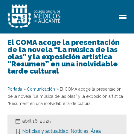
El COMA acoge la presentación
de la novela “La música de las
olas” y la exposición artística
“Resumen” en una inolvidable
tarde cultural
Portada
»
Comunicación
»
El COMA acoge la presentación
de la novela “La música de las olas” y la exposición artística
“Resumen” en una inolvidable tarde cultural
abril 16, 2025
Noticias y actualidad
,
Noticias
,
Área