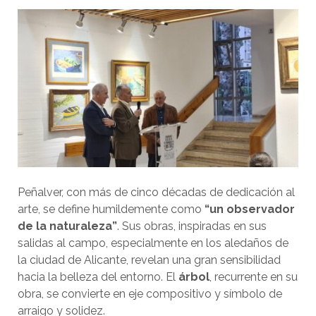
Peñalver, con más de cinco décadas de dedicación al
arte, se define humildemente como
“un observador
de la naturaleza”
. Sus obras, inspiradas en sus
salidas al campo, especialmente en los aledaños de
la ciudad de Alicante, revelan una gran sensibilidad
hacia la belleza del entorno. El
árbol
, recurrente en su
obra, se convierte en eje compositivo y símbolo de
arraigo y solidez.