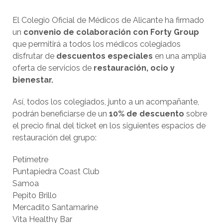
El Colegio Oficial de Médicos de Alicante ha firmado
un
convenio de colaboración con Forty Group
que permitirá a todos los médicos colegiados
disfrutar de
descuentos especiales
en una amplia
oferta de servicios de
restauración, ocio y
bienestar.
Así, todos los colegiados, junto a un acompañante,
podrán beneficiarse de un
10% de descuento
sobre
el precio final del ticket en los siguientes espacios de
restauración del grupo:
Petímetre
Puntapiedra Coast Club
Samoa
Pepito Brillo
Mercadito Santamarine
Vita Healthy Bar