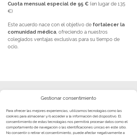
Cuota mensual especial de 95 €
(en lugar de 135
€)
Este acuerdo nace con el objetivo de
fortalecer la
comunidad médica
, ofreciendo a nuestros
colegiados ventajas exclusivas para su tiempo de
ocio.
Gestionar consentimiento
Para ofrecer las mejores experiencias, utilizamos tecnologías como las
cookies para almacenar y/o acceder a la información del dispositivo. El
consentimiento de estas tecnologías nos permitirá procesar datos como el
comportamiento de navegación o las identificaciones únicas en este sitio.
No consentir o retirar el consentimiento, puede afectar negativamente a