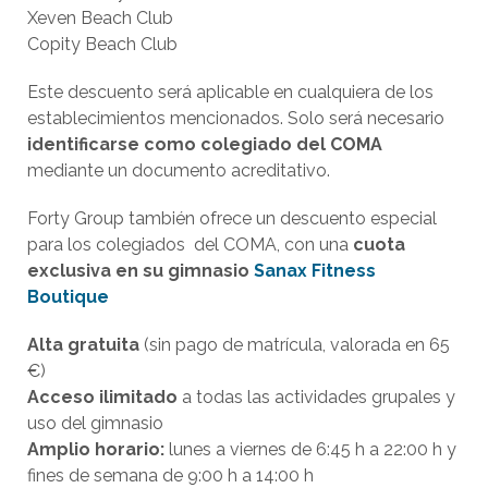
Xeven Beach Club
Copity Beach Club
Este descuento será aplicable en cualquiera de los
establecimientos mencionados. Solo será necesario
identificarse como colegiado del COMA
mediante un documento acreditativo.
Forty Group también ofrece un descuento especial
para los colegiados del COMA, con una
cuota
exclusiva en su gimnasio
Sanax Fitness
Boutique
Alta gratuita
(sin pago de matrícula, valorada en 65
€)
Acceso ilimitado
a todas las actividades grupales y
uso del gimnasio
Amplio horario:
lunes a viernes de 6:45 h a 22:00 h y
fines de semana de 9:00 h a 14:00 h