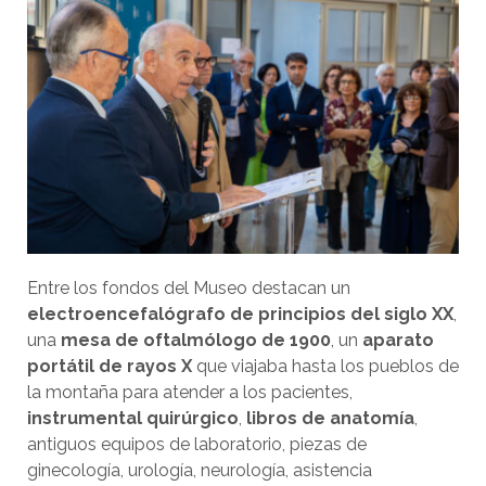
Entre los fondos del Museo destacan un
electroencefalógrafo de principios del siglo XX
,
una
mesa de oftalmólogo de 1900
, un
aparato
portátil de rayos X
que viajaba hasta los pueblos de
la montaña para atender a los pacientes,
instrumental quirúrgico
,
libros de anatomía
,
antiguos equipos de laboratorio, piezas de
ginecología, urología, neurología, asistencia