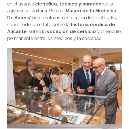
en el avance
científico, técnico y humano
de la
asistencia sanitaria. Pero el ‘
Museo de la Medicina
Dr. Balmis’
no es solo una colección de objetos. Es,
sobre todo, un relato sobre la
historia médica de
Alicante
, sobre la
vocación de servicio
y el vínculo
permanente entre los médicos y la sociedad.