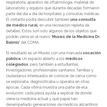
respiratoria, aparatos de oftalmología, material de
laboratorio y equipos que durante décadas formaron
parte del día a día de hospitales y consultas médicas.
El visitante podrá descubrir también
una consulta
de médico rural,
en una recreación repleta de
detalles. Éstos son solo algunos de los objetos que
podrán verse en el nuevo ‘
Museo de la Medicina Dr.
Balmis’
del COMA.
El resultado es un Museo con una marcada
vocación
pública
. Un espacio abierto a los
médicos
colegiados
, pero también a estudiantes,
investigadores, profesionales sanitarios, familias y
ciudadanos interesados en conocer de cerca cómo
se exploraba, diagnosticaba u operaba en otras
épocas. Cada vitrina muestra una parte de esa
evolución; cada pieza ayuda a explicar de donde
viene la medicina actual y qué papel han
desempeñado generaciones de médicos alicantinos