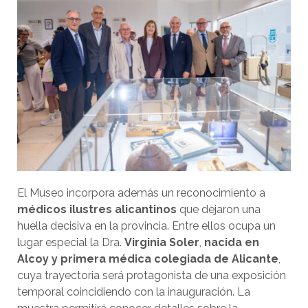
El Museo incorpora además un reconocimiento a
médicos ilustres alicantinos
que dejaron una
huella decisiva en la provincia. Entre ellos ocupa un
lugar especial la Dra.
Virginia Soler
,
nacida en
Alcoy y
primera médica colegiada de Alicante
,
cuya trayectoria será protagonista de una exposición
temporal coincidiendo con la inauguración. La