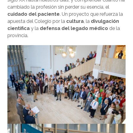
cambiado la profesión sin perder su esencia, el
cuidado del paciente
. Un proyecto que refuerza la
apuesta del Colegio por la
cultura
, la
divulgación
científica
y la
defensa del legado médico
de la
provincia.