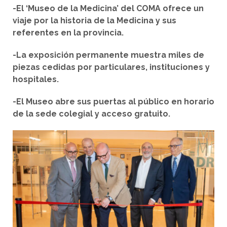
-El ‘Museo de la Medicina’ del COMA ofrece un
viaje por la historia de la Medicina y sus
referentes en la provincia.
-La exposición permanente muestra miles de
piezas cedidas por particulares, instituciones y
hospitales.
-El Museo abre sus puertas al público en horario
de la sede colegial y acceso gratuito.