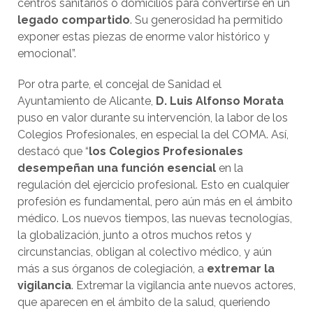
centros sanitarios o domicilios para convertirse en un
legado compartido
. Su generosidad ha permitido
exponer estas piezas de enorme valor histórico y
emocional”.
Por otra parte, el concejal de Sanidad el
Ayuntamiento de Alicante,
D. Luis Alfonso Morata
puso en valor durante su intervención, la labor de los
Colegios Profesionales, en especial la del COMA. Así,
destacó que “
los Colegios Profesionales
desempeñan una función esencial
en la
regulación del ejercicio profesional. Esto en cualquier
profesión es fundamental, pero aún más en el ámbito
médico. Los nuevos tiempos, las nuevas tecnologías,
la globalización, junto a otros muchos retos y
circunstancias, obligan al colectivo médico, y aún
más a sus órganos de colegiación, a
extremar la
vigilancia
. Extremar la vigilancia ante nuevos actores,
que aparecen en el ámbito de la salud, queriendo