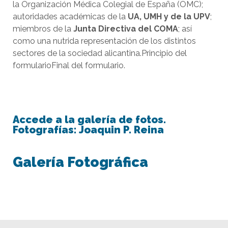
la Organización Médica Colegial de España (OMC);
autoridades académicas de la
UA, UMH y de la UPV
;
miembros de la
Junta Directiva del COMA
; así
como una nutrida representación de los distintos
sectores de la sociedad alicantina.Principio del
formularioFinal del formulario.
Accede a la galería de fotos.
Fotografías: Joaquin P. Reina
Galería Fotográfica