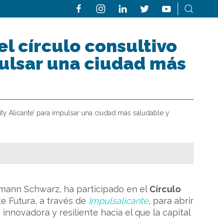
el círculo consultivo
pulsar una ciudad más
ty Alicante’ para impulsar una ciudad más saludable y
ermann Schwarz, ha participado en el
Círculo
te Futura, a través de
Impulsalicante
, para abrir
innovadora y resiliente hacia el que la capital