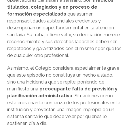
observadores del sistema sanitario. Son
médicos
titulados, colegiados y en proceso de
formación especializada
que asumen
responsabilidades asistenciales crecientes y
desempeñan un papel fundamental en la atención
sanitaria. Su trabajo tiene valor, su dedicación merece
reconocimiento y sus derechos laborales deben ser
respetados y garantizados con el mismo rigor que los
de cualquier otro profesional.
Asimismo, el Colegio considera especialmente grave
que este episodio no constituya un hecho aislado,
sino una incidencia que se repite, poniendo de
manifiesto una
preocupante falta de previsión y
planificación administrativa.
Situaciones como
esta erosionan la confianza de los profesionales en la
institución y proyectan una imagen impropia de un
sistema sanitario que debe velar por quienes lo
sostienen día a día.