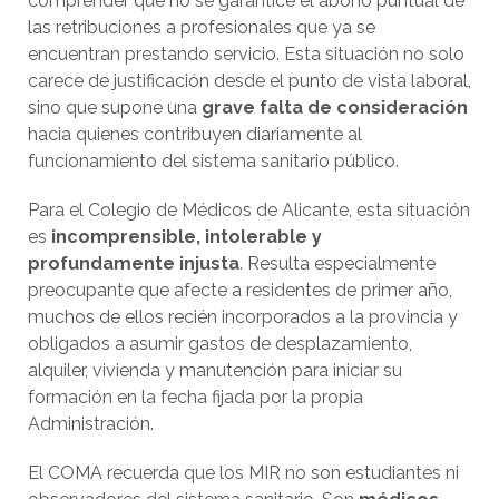
comprender que no se garantice el abono puntual de
las retribuciones a profesionales que ya se
encuentran prestando servicio. Esta situación no solo
carece de justificación desde el punto de vista laboral,
sino que supone una
grave falta de consideración
hacia quienes contribuyen diariamente al
funcionamiento del sistema sanitario público.
Para el Colegio de Médicos de Alicante, esta situación
es
incomprensible, intolerable y
profundamente injusta
. Resulta especialmente
preocupante que afecte a residentes de primer año,
muchos de ellos recién incorporados a la provincia y
obligados a asumir gastos de desplazamiento,
alquiler, vivienda y manutención para iniciar su
formación en la fecha fijada por la propia
Administración.
El COMA recuerda que los MIR no son estudiantes ni