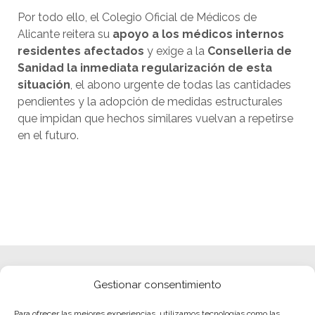
Por todo ello, el Colegio Oficial de Médicos de
Alicante reitera su
apoyo a los médicos internos
residentes afectados
y exige a la
Conselleria de
Sanidad la inmediata regularización de esta
situación
, el abono urgente de todas las cantidades
pendientes y la adopción de medidas estructurales
que impidan que hechos similares vuelvan a repetirse
en el futuro.
Gestionar consentimiento
Para ofrecer las mejores experiencias, utilizamos tecnologías como las