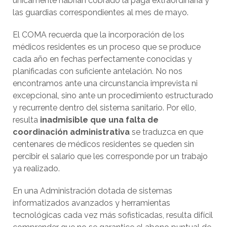
únicamente habrían cobrado la paga extraordinaria y
las guardias correspondientes al mes de mayo.
El COMA recuerda que la incorporación de los
médicos residentes es un proceso que se produce
cada año en fechas perfectamente conocidas y
planificadas con suficiente antelación. No nos
encontramos ante una circunstancia imprevista ni
excepcional, sino ante un procedimiento estructurado
y recurrente dentro del sistema sanitario. Por ello,
resulta
inadmisible que una falta de
coordinación administrativa
se traduzca en que
centenares de médicos residentes se queden sin
percibir el salario que les corresponde por un trabajo
ya realizado.
En una Administración dotada de sistemas
informatizados avanzados y herramientas
tecnológicas cada vez más sofisticadas, resulta difícil