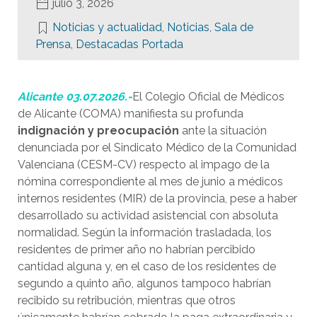
julio 3, 2026
Noticias y actualidad
,
Noticias
,
Sala de
Prensa
,
Destacadas Portada
Alicante 03.07.2026.-
El Colegio Oficial de Médicos
de Alicante (COMA) manifiesta su profunda
indignación y preocupación
ante la situación
denunciada por el Sindicato Médico de la Comunidad
Valenciana (CESM-CV) respecto al impago de la
nómina correspondiente al mes de junio a médicos
internos residentes (MIR) de la provincia, pese a haber
desarrollado su actividad asistencial con absoluta
normalidad. Según la información trasladada, los
residentes de primer año no habrían percibido
cantidad alguna y, en el caso de los residentes de
segundo a quinto año, algunos tampoco habrían
recibido su retribución, mientras que otros