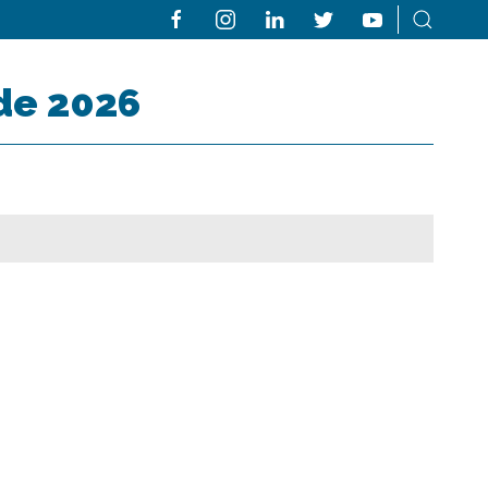
 de 2026