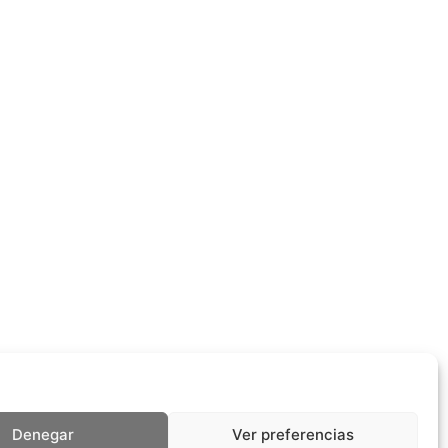
Denegar
Ver preferencias