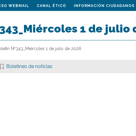
ESO WEBMAIL
CANAL ÉTICO
INFORMACIÓN CIUDADANOS
343_Miércoles 1 de julio
oletín Nº343_Miércoles 1 de julio de 2026
Boletines de noticias