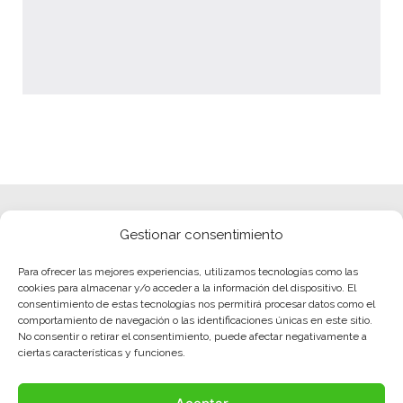
Gestionar consentimiento
Para ofrecer las mejores experiencias, utilizamos tecnologías como las
cookies para almacenar y/o acceder a la información del dispositivo. El
consentimiento de estas tecnologías nos permitirá procesar datos como el
comportamiento de navegación o las identificaciones únicas en este sitio.
No consentir o retirar el consentimiento, puede afectar negativamente a
ciertas características y funciones.