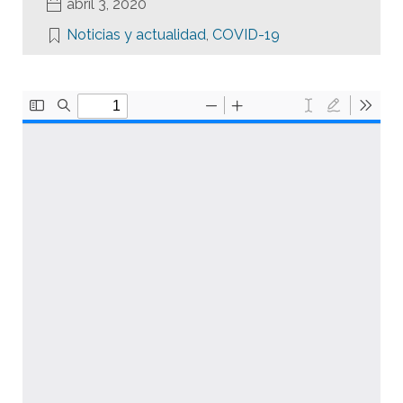
abril 3, 2020
Noticias y actualidad
,
COVID-19