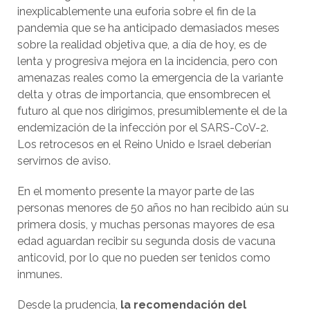
inexplicablemente una euforia sobre el fin de la
pandemia que se ha anticipado demasiados meses
sobre la realidad objetiva que, a día de hoy, es de
lenta y progresiva mejora en la incidencia, pero con
amenazas reales como la emergencia de la variante
delta y otras de importancia, que ensombrecen el
futuro al que nos dirigimos, presumiblemente el de la
endemización de la infección por el SARS-CoV-2.
Los retrocesos en el Reino Unido e Israel deberían
servirnos de aviso.
En el momento presente la mayor parte de las
personas menores de 50 años no han recibido aún su
primera dosis, y muchas personas mayores de esa
edad aguardan recibir su segunda dosis de vacuna
anticovid, por lo que no pueden ser tenidos como
inmunes.
Desde la prudencia,
la recomendación del