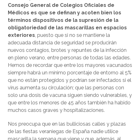
Consejo General de Colegios Oficiales de
Médicos es que se definan y acoten bien los
términos dispositivos de la supresión de la
obligatoriedad de las mascarillas en espacios
exteriores
, puesto que si no se mantiene la
adecuada distancia de seguridad se producirán
nuevos contagios, brotes y repuntes de la infección
en pleno verano, entre personas de todas las edades.
Hemos de recordar que entre los mayores vacunados
siempre habrá un mínimo porcentaje de entorno al 5%
que no están protegidos y podrían ser infectados si el
virus aumenta su circulación; que las personas con
solo una dosis de vacuna siguen siendo vulnerables, y
que entre los menores de 45 años también ha habido
muchos casos graves y hospitalizaciones.
Nos preocupa que en las bulliciosas calles y plazas
de las fiestas veraniegas de España nadie utilice
mascarilla la semana que viene y que, además, al