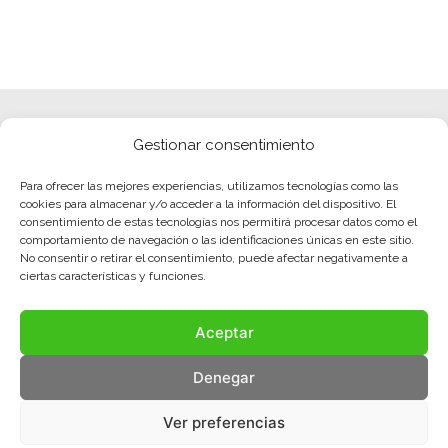
Gestionar consentimiento
Para ofrecer las mejores experiencias, utilizamos tecnologías como las
cookies para almacenar y/o acceder a la información del dispositivo. El
consentimiento de estas tecnologías nos permitirá procesar datos como el
comportamiento de navegación o las identificaciones únicas en este sitio.
No consentir o retirar el consentimiento, puede afectar negativamente a
ciertas características y funciones.
Aceptar
Denegar
Ver preferencias