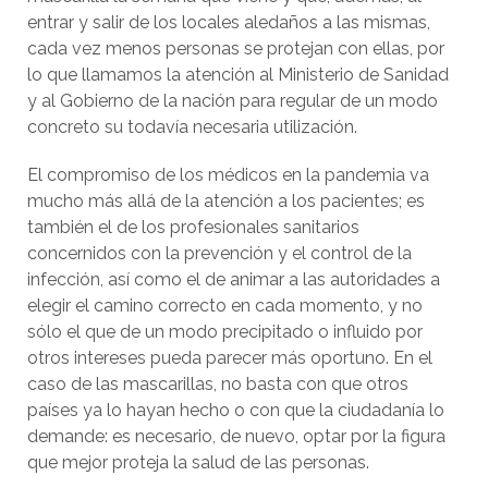
entrar y salir de los locales aledaños a las mismas,
cada vez menos personas se protejan con ellas, por
lo que llamamos la atención al Ministerio de Sanidad
y al Gobierno de la nación para regular de un modo
concreto su todavía necesaria utilización.
El compromiso de los médicos en la pandemia va
mucho más allá de la atención a los pacientes; es
también el de los profesionales sanitarios
concernidos con la prevención y el control de la
infección, así como el de animar a las autoridades a
elegir el camino correcto en cada momento, y no
sólo el que de un modo precipitado o influido por
otros intereses pueda parecer más oportuno. En el
caso de las mascarillas, no basta con que otros
países ya lo hayan hecho o con que la ciudadanía lo
demande: es necesario, de nuevo, optar por la figura
que mejor proteja la salud de las personas.