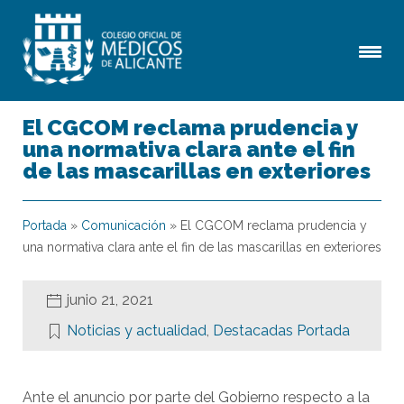
El CGCOM reclama prudencia y
una normativa clara ante el fin
de las mascarillas en exteriores
Portada
»
Comunicación
»
El CGCOM reclama prudencia y
una normativa clara ante el fin de las mascarillas en exteriores
junio 21, 2021
Noticias y actualidad
,
Destacadas Portada
Ante el anuncio por parte del Gobierno respecto a la