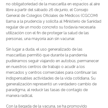
no obligatoriedad de la mascarilla en espacios al aire
libre a partir del sábado 26 de junio, el Consejo
General de Colegios Oficiales de Médicos (CGCOM)
llama a la prudencia y solicita al Ministerio de Sanidad
regular de un modo concreto su todavía necesaria
utilización con el fin de proteger la salud de las
personas, una mayoría aún sin vacunar.
Sin lugar a duda, el uso generalizado de las
mascarillas permitió que durante la pandemia
pudiéramos seguir viajando en autobús, permanecer
en nuestros centros de trabajo o acudir a los
mercados y centros comerciales para continuar las
indispensables actividades de la vida cotidiana. Su
generalización representó un verdadero cambio de
paradigma, al reducir las tasas de contagio de
manera radical.
Con la llegada de la vacuna, se ha promovido