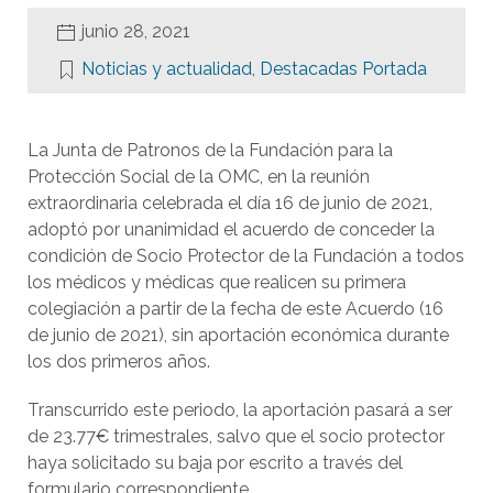
junio 28, 2021
Noticias y actualidad
,
Destacadas Portada
La Junta de Patronos de la Fundación para la
Protección Social de la OMC, en la reunión
extraordinaria celebrada el día 16 de junio de 2021,
adoptó por unanimidad el acuerdo de conceder la
condición de Socio Protector de la Fundación a todos
los médicos y médicas que realicen su primera
colegiación a partir de la fecha de este Acuerdo (16
de junio de 2021), sin aportación económica durante
los dos primeros años.
Transcurrido este periodo, la aportación pasará a ser
de 23.77€ trimestrales, salvo que el socio protector
haya solicitado su baja por escrito a través del
formulario correspondiente.