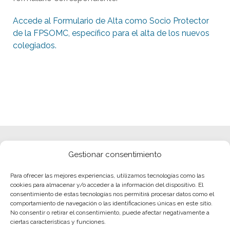
Accede al Formulario de Alta como Socio Protector
de la FPSOMC, específico para el alta de los nuevos
colegiados.
Gestionar consentimiento
Para ofrecer las mejores experiencias, utilizamos tecnologías como las
cookies para almacenar y/o acceder a la información del dispositivo. El
consentimiento de estas tecnologías nos permitirá procesar datos como el
comportamiento de navegación o las identificaciones únicas en este sitio.
No consentir o retirar el consentimiento, puede afectar negativamente a
ciertas características y funciones.